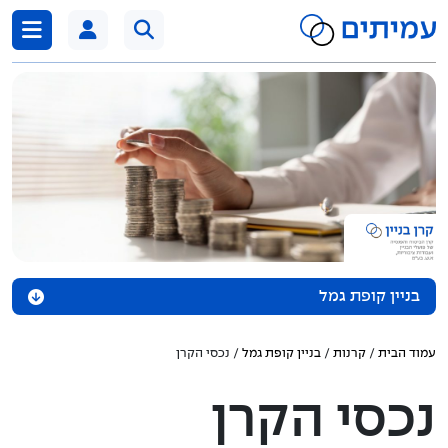
דלג לתוכן
בניין קופת גמל
אודות הקופה
עמוד הבית
/
קרנות
/
בניין קופת גמל
/ נכסי הקרן
נכסי הקרן
נכסי הקרן
מדיניות השקעה