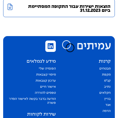
הוצאות ישירות עבור התקופה המסתיימת
ביום 31.12.2023
קרנות
מידע לגמלאים
מבטחים
הפנסיה שלי
מקפת
מיסוי קצבאות
קג״מ
עדכון קצבאות
נתיב
אישור חיים
חקלאים
טפסים להורדה
בניין
הודעה בדבר בקשה לאישור הסדר
פשרה
אגד
הדסה
שירות לקוחות