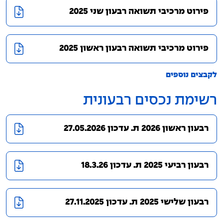
פירוט מרכיבי תשואה רבעון שני 2025
פירוט מרכיבי תשואה רבעון ראשון 2025
לקבצים נוספים
רשימת נכסים רבעונית
רבעון ראשון 2026 ת. עדכון 27.05.2026
רבעון רביעי 2025 ת. עדכון 18.3.26
רבעון שלישי 2025 ת. עדכון 27.11.2025