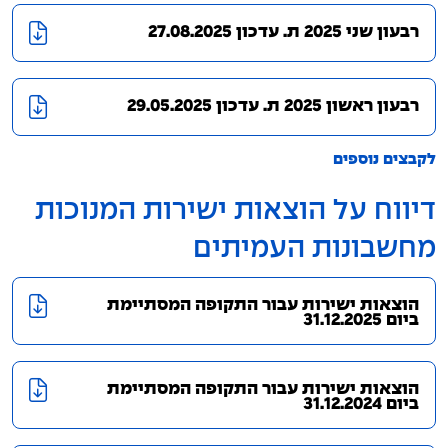
רבעון שני 2025 ת. עדכון 27.08.2025
רבעון ראשון 2025 ת. עדכון 29.05.2025
לקבצים נוספים
דיווח על הוצאות ישירות המנוכות
מחשבונות העמיתים
הוצאות ישירות עבור התקופה המסתיימת
ביום 31.12.2025
הוצאות ישירות עבור התקופה המסתיימת
ביום 31.12.2024