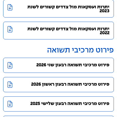
יתרות ועסקאות מול צדדים קשורים לשנת
2023
יתרות ועסקאות מול צדדים קשורים לשנת
2022
פירוט מרכיבי תשואה
פירוט מרכיבי תשואה רבעון שני 2026
פירוט מרכיבי תשואה רבעון ראשון 2026
פירוט מרכיבי תשואה רבעון שלישי 2025