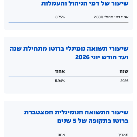
שיעור של דמי הניהול והעמלות
אחוז דמי ניהול: 2.00%
0.75%
שיעורי תשואה נומינלי ברוטו מתחילת שנה
ועד חודש יוני 2026
שנה
אחוז
5.94%
2026
שיעור התשואה הנומינלית המצטברת
ברוטו בתקופה של 5 שנים
תאריך
אחוז