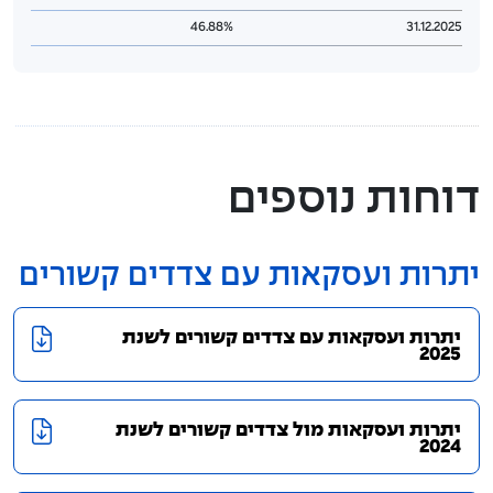
46.88%
31.12.2025
דוחות נוספים
יתרות ועסקאות עם צדדים קשורים
יתרות ועסקאות עם צדדים קשורים לשנת
2025
יתרות ועסקאות מול צדדים קשורים לשנת
2024