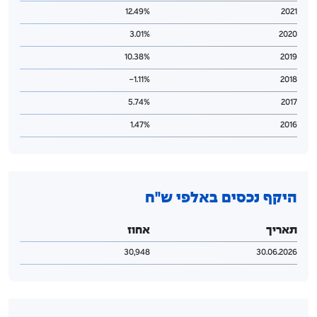
12.49%
2021
3.01%
2020
10.38%
2019
1.11%-
2018
5.74%
2017
1.47%
2016
היקף נכסים באלפי ש"ח
תאריך
אחוז
30,948
30.06.2026