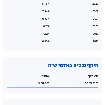
5.58%
2023
7.54%-
2022
8.85%
2021
0.17%
2020
7.32%
2019
0.68%-
2018
היקף נכסים באלפי ש"ח
תאריך
אחוז
3,159,765
30.05.2026