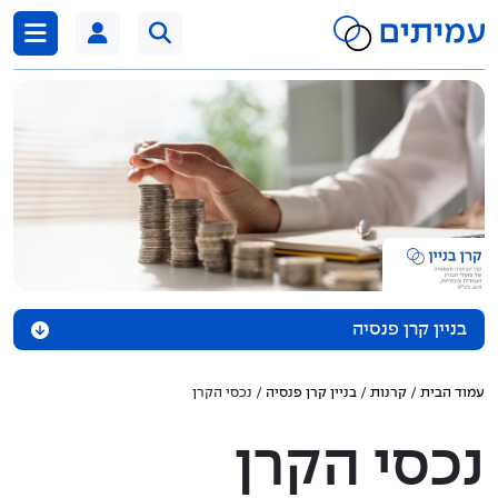
דלג לתוכן
בניין קרן פנסיה
אודות הקרן
עמוד הבית
/
קרנות
/
בניין קרן פנסיה
/ נכסי הקרן
נכסי הקרן
נכסי הקרן
מדיניות השקעה