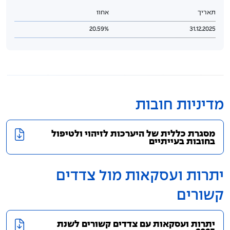
תאריך
אחוז
20.59%
31.12.2025
מדיניות חובות
מסגרת כללית של היערכות לזיהוי ולטיפול
בחובות בעייתיים
יתרות ועסקאות מול צדדים
קשורים
יתרות ועסקאות עם צדדים קשורים לשנת