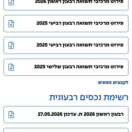
פירוט מרכיבי תשואה רבעון ראשון 2026
פירוט מרכיבי תשואה רבעון רביעי 2025
פירוט מרכיבי תשואה רבעון רביעי 2025
פירוט מרכיבי תשואה רבעון שלישי 2025
לקבצים נוספים
רשימת נכסים רבעונית
רבעון ראשון 2026 ת. עדכון 27.05.2026