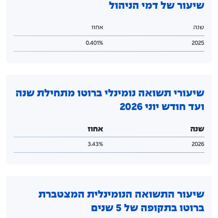
שיעור של דמי הניהול
שנה
אחוז
0.401%
2025
שיעורי תשואה נומינלי ברוטו מתחילת שנה
ועד חודש יוני 2026
שנה
אחוז
3.43%
2026
שיעור התשואה הנומינלית המצטברת
ברוטו בתקופה של 5 שנים