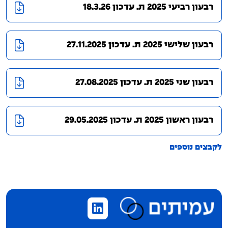
רבעון רביעי 2025 ת. עדכון 18.3.26
רבעון שלישי 2025 ת. עדכון 27.11.2025
רבעון שני 2025 ת. עדכון 27.08.2025
רבעון ראשון 2025 ת. עדכון 29.05.2025
לקבצים נוספים