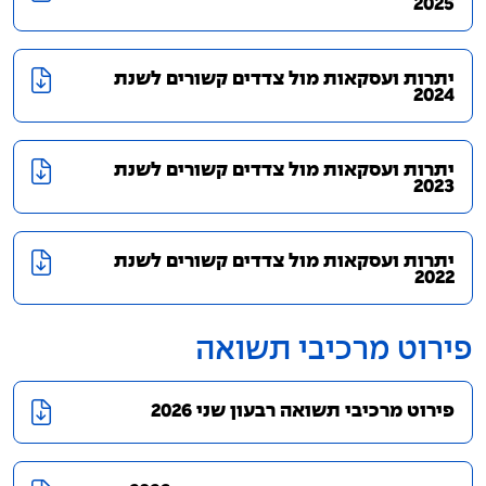
2025
יתרות ועסקאות מול צדדים קשורים לשנת
2024
יתרות ועסקאות מול צדדים קשורים לשנת
2023
יתרות ועסקאות מול צדדים קשורים לשנת
2022
פירוט מרכיבי תשואה
פירוט מרכיבי תשואה רבעון שני 2026