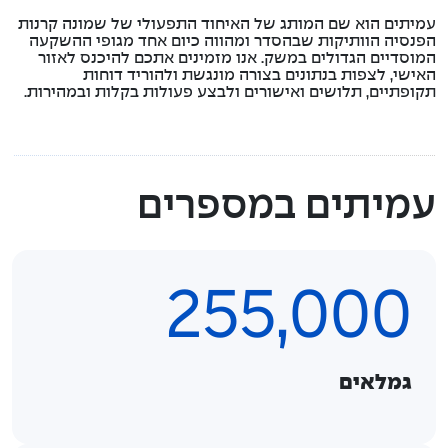
עמיתים הוא שם המותג של האיחוד התפעולי של שמונה קרנות
הפנסיה הוותיקות שבהסדר ומהווה כיום אחד מגופי ההשקעה
המוסדיים הגדולים במשק. אנו מזמינים אתכם להיכנס לאזור
האישי, לצפות בנתונים בצורה מונגשת ולהוריד דוחות
תקופתיים, תלושים ואישורים ולבצע פעולות בקלות ובמהירות.
עמיתים במספרים
255,000
גמלאים