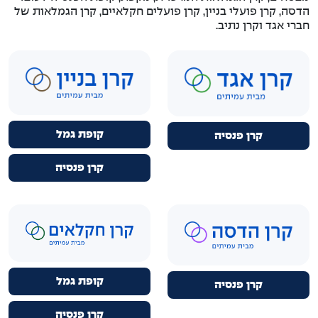
הדסה, קרן פועלי בניין, קרן פועלים חקלאיים, קרן הגמלאות של
חברי אגד וקרן נתיב.
קופת גמל
קרן פנסיה
קרן פנסיה
קופת גמל
קרן פנסיה
קרן פנסיה