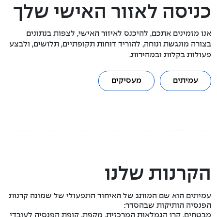
כניסה לאזור האישי שלך
אנו מזמינים אתכם, להיכנס לאיזור האישי, לצפות בנתונים
בצורה מונגשת ונוחה, להוריד דוחות תקופתיים, תלושים, ולבצע
פעולות בקלות ובמהירות.
עמיתים
מעסיקים
הקרנות שלנו
עמיתים הוא שם המותג של האיחוד התפעולי של שמונה קרנות
הפנסיה הותיקות שבהסדר:
מבטחים, קרן הגמלאות המרכזית, מקפת, קופת הפנסיה לעובדי