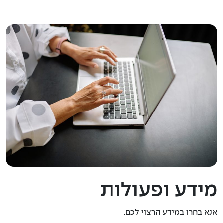
מידע ופעולות
אנא בחרו במידע הרצוי לכם.