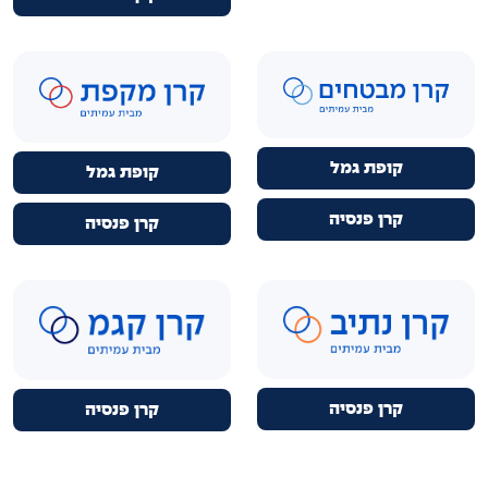
קופת גמל
קופת גמל
קרן פנסיה
קרן פנסיה
קרן פנסיה
קרן פנסיה