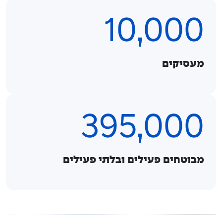
10,000
מעסיקים
395,000
מבוטחים פעילים ובלתי פעילים