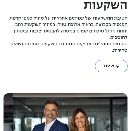
השקעות
חטיבת ההשקעות של עמיתים אחראית על ניהול כספי קרנות
הפנסיה בקבוצה, בראיה ארוכת טווח, בפיזור השקעות רחב
ותחת ניהול סיכונים קפדני במטרה להבטיח יציבות וביטחון
לחוסכים.
הנכסים מנוהלים באפיקים מגוונים בהשקעות סחירות ושאינן
סחירות.
קרא עוד