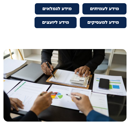
מידע לעמיתים
מידע לגמלאים
מידע למעסיקים
מידע ליועצים