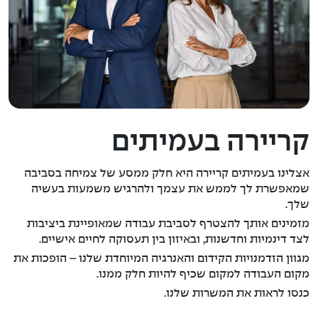
קריירה בעמיתים
אצלינו בעמיתים קריירה היא חלק ממסע של צמיחה בסביבה
שמאפשרת לך לממש את עצמך ולהרגיש משמעות בעשיה
שלך.
מזמינים אותך להצטרף לסביבת עבודה שמאופיינת ביציבות
לצד דינמיות וחדשנות, ובאיזון בין תעסוקה לחיים אישיים.
מגוון הזדמנויות הקידום והאנרגיה המיוחדת שלנו – הופכות את
מקום העבודה למקום שכיף להיות חלק ממנו.
כנסו לראות את המשרות שלנו.