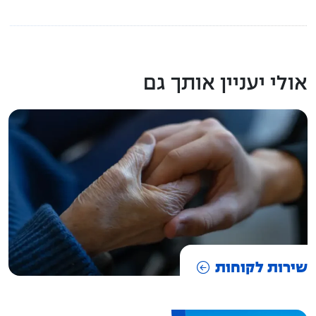
אולי יעניין אותך גם
שירות לקוחות