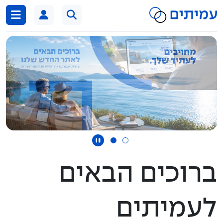
דלג לתוכן
ברוכים הבאים
לעמיתים