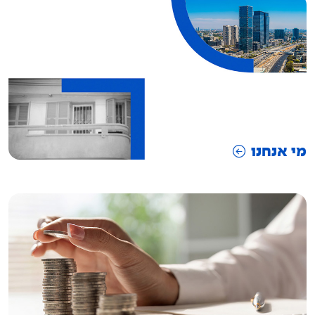
מי אנחנו