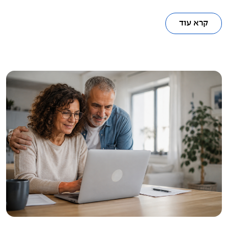
קרא עוד