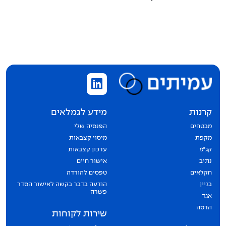
קרנות
מידע לגמלאים
מבטחים
הפנסיה שלי
מקפת
מיסוי קצבאות
קג״מ
עדכון קצבאות
נתיב
אישור חיים
חקלאים
טפסים להורדה
בניין
הודעה בדבר בקשה לאישור הסדר
פשרה
אגד
הדסה
שירות לקוחות