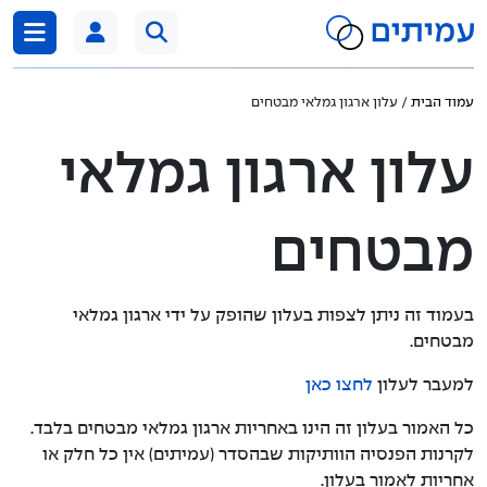
דלג לתוכן
עמוד הבית
/ עלון ארגון גמלאי מבטחים
עלון ארגון גמלאי
מבטחים
בעמוד זה ניתן לצפות בעלון שהופק על ידי ארגון גמלאי
מבטחים.
למעבר לעלון
לחצו כאן
כל האמור בעלון זה הינו באחריות ארגון גמלאי מבטחים בלבד.
לקרנות הפנסיה הוותיקות שבהסדר (עמיתים) אין כל חלק או
אחריות לאמור בעלון.