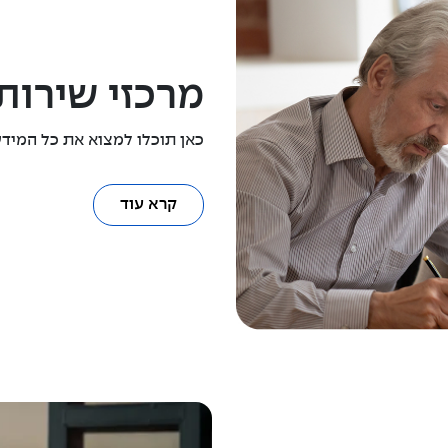
מרכזי שירות
כאן תוכלו למצוא את כל המידע
קרא עוד