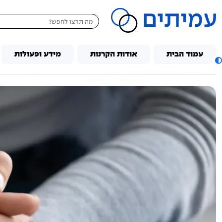
דלג לתוכן
עמוד הבית
אודות הקרנות
מידע ופעולות