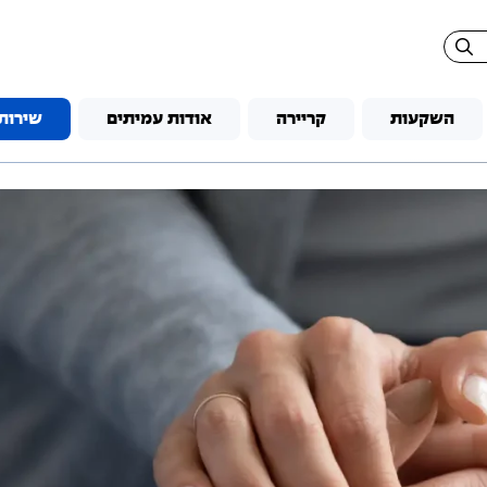
השקעות
קריירה
אודות עמיתים
שירות