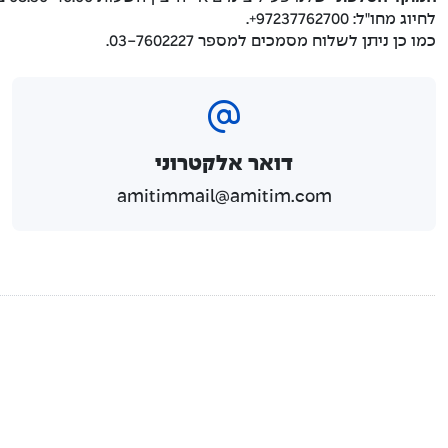
לחיוג מחו"ל: 97237762700+.
כמו כן ניתן לשלוח מסמכים למספר 03-7602227.
דואר אלקטרוני
amitimmail@amitim.com