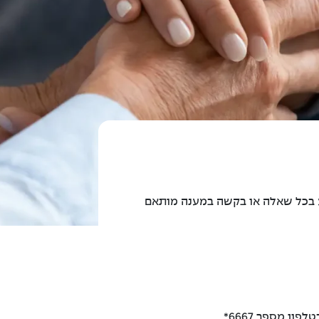
ייע בכל שאלה או בקשה במענה מותאם