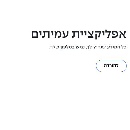
אפליקציית עמיתים
כל המידע שנחוץ לך, נגיש בטלפון שלך.
להורדה