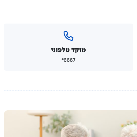
מוקד טלפוני
6667*