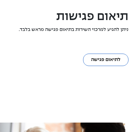
תיאום פגישות
ניתן להגיע למרכזי השירות בתיאום פגישה מראש בלבד.
לתיאום פגישה