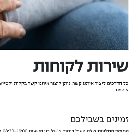
שירות לקוחות
כל הדרכים ליצור איתנו קשר. ניתן ליצור איתנו קשר בקלות ולס
אישית.
זמינים בשבילכם
המוקד הטלפוני
שלנו פעיל בימים א'-ה' בין השעות 08:30-16:00 בטלפון מספר 6667*.