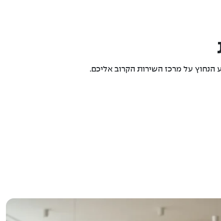
 הנחוץ על מרכז השירות הקרוב אליכם.