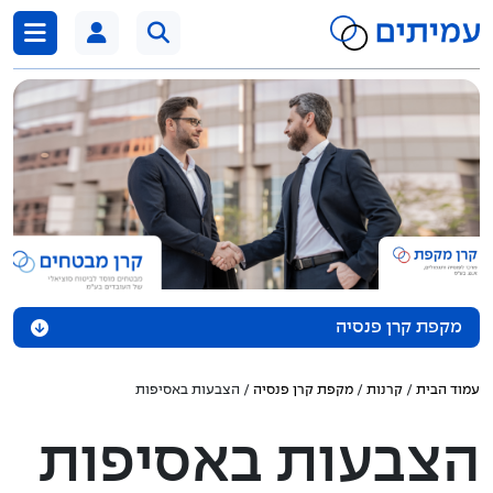
דלג לתוכן
מקפת קרן פנסיה
אודות הקרן
עמוד הבית
/
קרנות
/
מקפת קרן פנסיה
/ הצבעות באסיפות
נכסי הקרן
הצבעות באסיפות
מדיניות השקעה