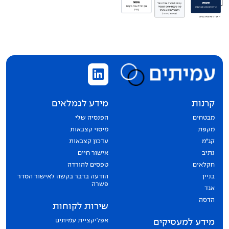
קרנות
מידע לגמלאים
מבטחים
הפנסיה שלי
מקפת
מיסוי קצבאות
קג״מ
עדכון קצבאות
נתיב
אישור חיים
חקלאים
טפסים להורדה
בניין
הודעה בדבר בקשה לאישור הסדר
פשרה
אגד
הדסה
שירות לקוחות
אפליקציית עמיתים
מידע למעסיקים