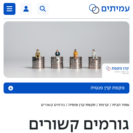
דלג לתוכן
מקפת קרן פנסיה
אודות הקרן
עמוד הבית
/
קרנות
/
מקפת קרן פנסיה
/ גורמים קשורים
נכסי הקרן
גורמים קשורים
מדיניות השקעה