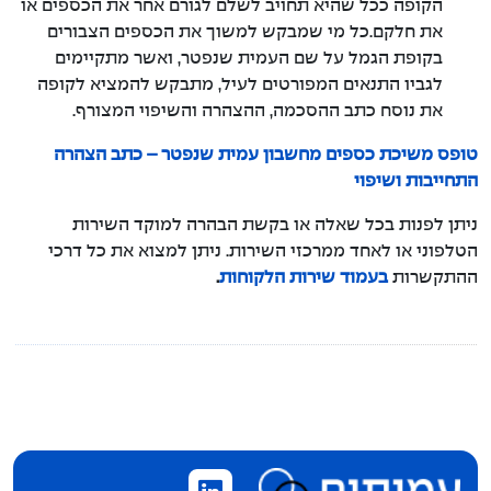
הקופה ככל שהיא תחויב לשלם לגורם אחר את הכספים או
את חלקם.כל מי שמבקש למשוך את הכספים הצבורים
בקופת הגמל על שם העמית שנפטר, ואשר מתקיימים
לגביו התנאים המפורטים לעיל, מתבקש להמציא לקופה
את נוסח כתב ההסכמה, ההצהרה והשיפוי המצורף.
טופס משיכת כספים מחשבון עמית שנפטר – כתב הצהרה
התחייבות ושיפוי
ניתן לפנות בכל שאלה או בקשת הבהרה למוקד השירות
הטלפוני או לאחד ממרכזי השירות. ניתן למצוא את כל דרכי
ההתקשרות
בעמוד שירות הלקוחות
.