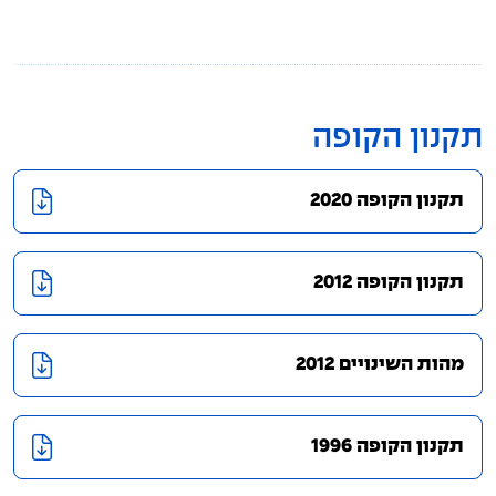
תקנון הקופה
דוחות כספיים
תקנון הקופה
הצבעות באסיפות
תקנון הקופה 2020
מדיניות תגמול מנהלי השקעות
גורמים קשורים
תקנון הקופה 2012
מבטחים קרן פנסיה
מהות השינויים 2012
תקנון הקופה 1996