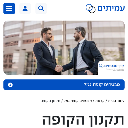
דלג לתוכן
מבטחים קופת גמל
אודות הקרן
עמוד הבית
/
קרנות
/
מבטחים קופת גמל
/ תקנון הקופה
נכסי הקופה
תקנון הקופה
מדיניות השקעה