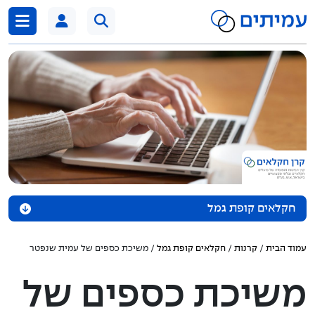
דלג לתוכן
חקלאים קופת גמל
אודות הקופה
עמוד הבית
/
קרנות
/
חקלאים קופת גמל
/ משיכת כספים של עמית שנפטר
נכסי הקופה
משיכת כספים של
מדיניות השקעה