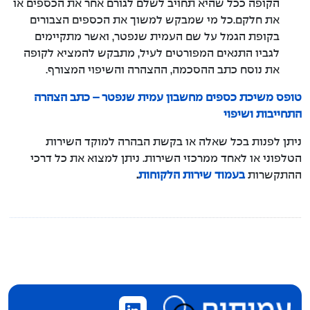
הקופה ככל שהיא תחויב לשלם לגורם אחר את הכספים או
את חלקם.כל מי שמבקש למשוך את הכספים הצבורים
בקופת הגמל על שם העמית שנפטר, ואשר מתקיימים
לגביו התנאים המפורטים לעיל, מתבקש להמציא לקופה
את נוסח כתב ההסכמה, ההצהרה והשיפוי המצורף.
טופס משיכת כספים מחשבון עמית שנפטר – כתב הצהרה
התחייבות ושיפוי
ניתן לפנות בכל שאלה או בקשת הבהרה למוקד השירות
הטלפוני או לאחד ממרכזי השירות. ניתן למצוא את כל דרכי
ההתקשרות
בעמוד שירות הלקוחות
.