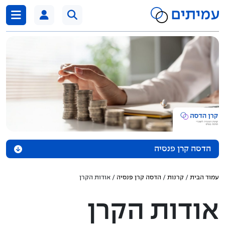
דלג לתוכן
הדסה קרן פנסיה
אודות הקרן
עמוד הבית
/
קרנות
/
הדסה קרן פנסיה
/ אודות הקרן
נכסי הקרן
אודות הקרן
מדיניות השקעה