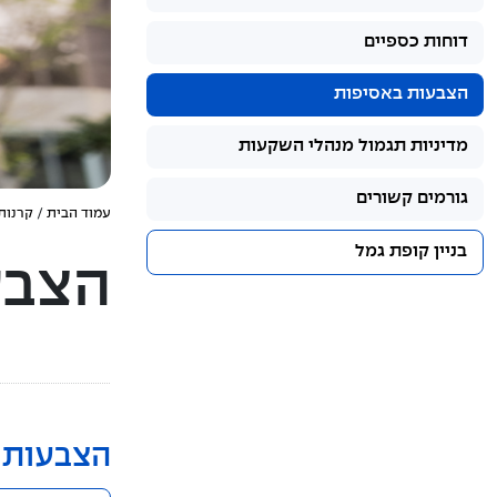
דוחות כספיים
הצבעות באסיפות
מדיניות תגמול מנהלי השקעות
גורמים קשורים
עמוד הבית
/
קרנות
בניין קופת גמל
הצבע
הצבעות 