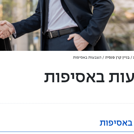
/
בניין קרן פנסיה
/ הצבעות באסיפות
ות באסיפות
באסיפות