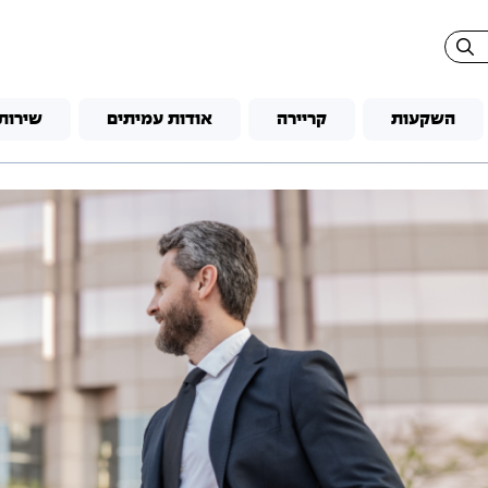
השקעות
קריירה
אודות עמיתים
שירות