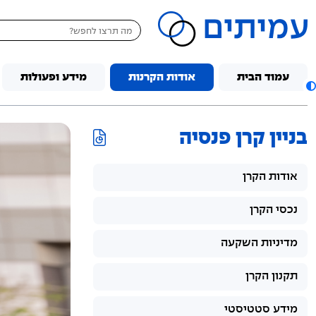
דלג לתוכן
עמוד הבית
אודות הקרנות
מידע ופעולות
בניין קרן פנסיה
אודות הקרן
נכסי הקרן
מדיניות השקעה
תקנון הקרן
מידע סטטיסטי