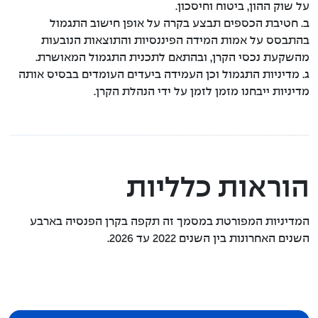
על שוק ההון, ביטוח וחיסכון.
ב. חטיבת הכספים תבצע בקרה על אופן חישוב התגמול
בהתבסס על אמות המידה הפיננסיות והתוצאות הנובעות
מהשקעת נכסי הקרן, ובהתאם לתכנית התגמול המאושרת.
ג. מדיניות התגמול וכן העמידה ביעדים העומדים בבסיס אותה
מדיניות ייבחנו מזמן לזמן על ידי הנהלת הקרן.
הוראות כלליות
המדיניות המפורטת במסמך זה תקפה בקרן הפנסיה בארבע
השנים האחרונות בין השנים 2022 עד 2026.