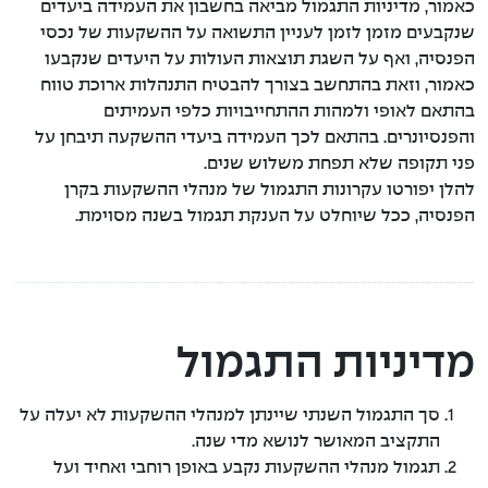
כאמור, מדיניות התגמול מביאה בחשבון את העמידה ביעדים
שנקבעים מזמן לזמן לעניין התשואה על ההשקעות של נכסי
הפנסיה, ואף על השגת תוצאות העולות על היעדים שנקבעו
כאמור, וזאת בהתחשב בצורך להבטיח התנהלות ארוכת טווח
בהתאם לאופי ולמהות ההתחייבויות כלפי העמיתים
והפנסיונרים. בהתאם לכך העמידה ביעדי ההשקעה תיבחן על
פני תקופה שלא תפחת משלוש שנים.
להלן יפורטו עקרונות התגמול של מנהלי ההשקעות בקרן
הפנסיה, ככל שיוחלט על הענקת תגמול בשנה מסוימת.
מדיניות התגמול
סך התגמול השנתי שיינתן למנהלי ההשקעות לא יעלה על
התקציב המאושר לנושא מדי שנה.
תגמול מנהלי ההשקעות נקבע באופן רוחבי ואחיד ועל