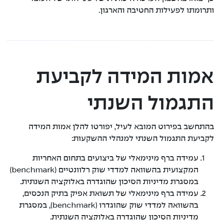
ותרומתו לפעילות החטיבה והארגון.
אמות המידה לקביעת
התגמול השנתי
בהתחשב בפירוט המובא לעיל, יפורטו להלן אמות המידה
לקביעת התגמול השנתי למנהלי ההשקעות:
עמידה ברף מינימאלי של ביצועים בתחום האחריות
המקצועית בהשוואה למדדי שוק רלוונטיים (benchmark)
במסגרת מדיניות הסיכון שהוגדרה באלוקציה השנתית.
עמידה ברף מינימאלי של תשואת אפיק בתיק הנכסים,
בהשוואה למדדי שוק שהוגדרו (benchmark), במסגרת
מדיניות הסיכון שהוגדרה באלוקציה השנתית.