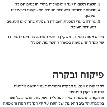
השגת תשואת יעד מינימאלית בתיק הנכסים הכולל.
תרומה איכותית לפעילות חטיבת ההשקעות ולפעילות
הארגון.
עמידה ביעדי תוכנית העבודה השנתית בתחומים הנוגעים
לפעילות העובד.
פירוט אמות המידה ומשקלן היחסי משתנה בהתאם לתפקידו
של מנהל ההשקעות במערך ההשקעות הכולל.
פיקוח ובקרה
להלן פירוט אמצעי הבקרה והפיקוח לעניין יישום מדיניות
התגמול בקרן הפנסיה:
א. תקציב התגמול הכולל למנהלי ההשקעות יאושר בכל שנה
במסגרת תקציב התפעול של הקרן על ידי הנהלת הקרן והממונה