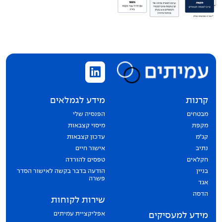
קרנות
מידע לגמלאים
מבטחים
הפנסיה שלי
מקפת
מיסוי קצבאות
קג״מ
עדכון קצבאות
נתיב
אישור חיים
חקלאים
טפסים להורדה
בניין
הודעה בדבר בקשה לאישור הסדר
פשרה
אגד
הדסה
שירות לקוחות
אפליקציית עמיתים
מידע למעסיקים