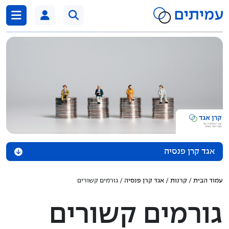
דלג לתוכן
אגד קרן פנסיה
אודות הקרן
עמוד הבית
/
קרנות
/
אגד קרן פנסיה
/ גורמים קשורים
נכסי הקרן
גורמים קשורים
מדיניות השקעה