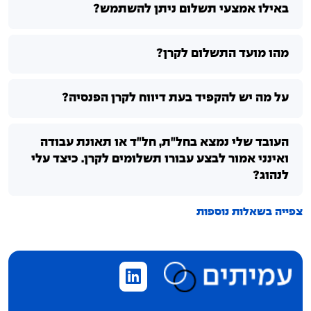
באילו אמצעי תשלום ניתן להשתמש?
מהו מועד התשלום לקרן?
על מה יש להקפיד בעת דיווח לקרן הפנסיה?
העובד שלי נמצא בחל"ת, חל"ד או תאונת עבודה
ואינני אמור לבצע עבורו תשלומים לקרן. כיצד עלי
לנהוג?
צפייה בשאלות נוספות