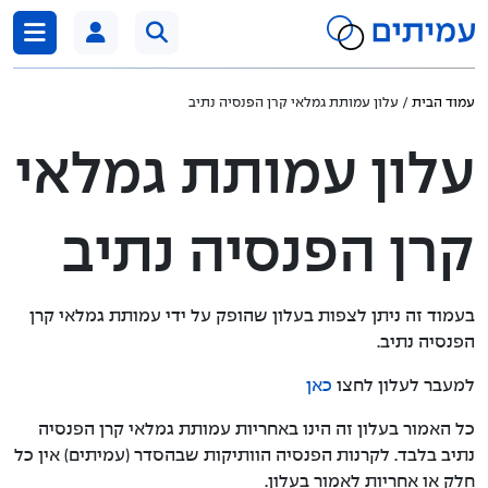
דלג לתוכן
עמוד הבית
/ עלון עמותת גמלאי קרן הפנסיה נתיב
עלון עמותת גמלאי
קרן הפנסיה נתיב
בעמוד זה ניתן לצפות בעלון שהופק על ידי עמותת גמלאי קרן
הפנסיה נתיב.
למעבר לעלון לחצו
כאן
כל האמור בעלון זה הינו באחריות עמותת גמלאי קרן הפנסיה
נתיב בלבד. לקרנות הפנסיה הוותיקות שבהסדר (עמיתים) אין כל
חלק או אחריות לאמור בעלון.