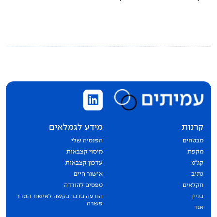
קרנות
מידע לגמלאים
מבטחים
הפנסיה שלי
מקפת
מיסוי קצבאות
קג״מ
עדכון קצבאות
נתיב
אישור חיים
חקלאים
טפסים להורדה
בניין
הודעה בדבר בקשה לאישור הסדר
פשרה
אגד