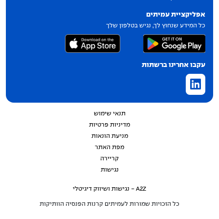
אפליקציית עמיתים
כל המידע שנחוץ לך, נגיש בטלפון שלך
עקבו אחרינו ברשתות
תנאי שימוש
מדיניות פרטיות
מניעת הונאות
מפת האתר
קריירה
נגישות
A2Z - נגישות ושיווק דיגיטלי
כל הזכויות שמורות לעמיתים קרנות הפנסיה הוותיקות