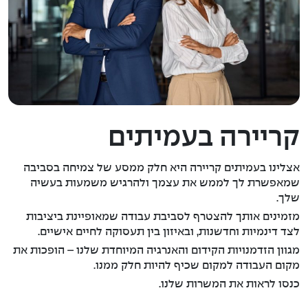
קריירה בעמיתים
אצלינו בעמיתים קריירה היא חלק ממסע של צמיחה בסביבה
שמאפשרת לך לממש את עצמך ולהרגיש משמעות בעשיה
שלך.
מזמינים אותך להצטרף לסביבת עבודה שמאופיינת ביציבות
לצד דינמיות וחדשנות, ובאיזון בין תעסוקה לחיים אישיים.
מגוון הזדמנויות הקידום והאנרגיה המיוחדת שלנו – הופכות את
מקום העבודה למקום שכיף להיות חלק ממנו.
כנסו לראות את המשרות שלנו.