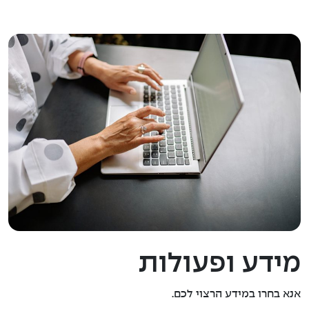
מידע ופעולות
אנא בחרו במידע הרצוי לכם.