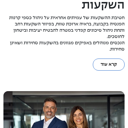
השקעות
חטיבת ההשקעות של עמיתים אחראית על ניהול כספי קרנות
הפנסיה בקבוצה, בראיה ארוכת טווח, בפיזור השקעות רחב
ותחת ניהול סיכונים קפדני במטרה להבטיח יציבות וביטחון
לחוסכים.
הנכסים מנוהלים באפיקים מגוונים בהשקעות סחירות ושאינן
סחירות.
קרא עוד