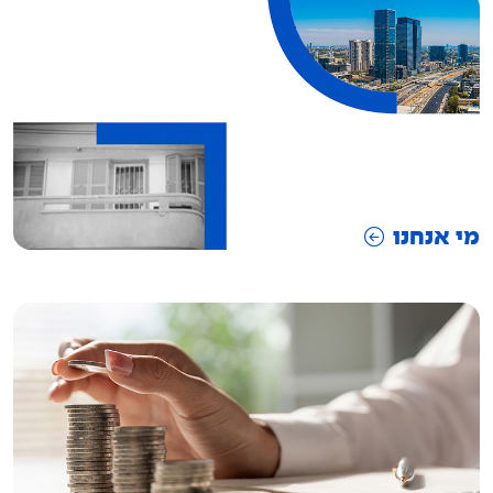
מי אנחנו