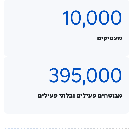
10,000
מעסיקים
395,000
מבוטחים פעילים ובלתי פעילים