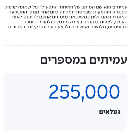
עמיתים הוא שם המותג של האיחוד התפעולי של שמונה קרנות
הפנסיה הוותיקות שבהסדר ומהווה כיום אחד מגופי ההשקעה
המוסדיים הגדולים במשק. אנו מזמינים אתכם להיכנס לאזור
האישי, לצפות בנתונים בצורה מונגשת ולהוריד דוחות
תקופתיים, תלושים ואישורים ולבצע פעולות בקלות ובמהירות.
עמיתים במספרים
255,000
גמלאים