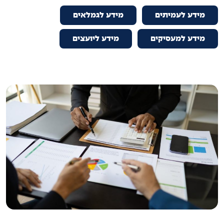
מידע לעמיתים
מידע לגמלאים
מידע למעסיקים
מידע ליועצים