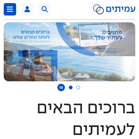
דלג לתוכן
ברוכים הבאים
לעמיתים