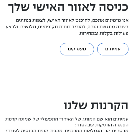
כניסה לאזור האישי שלך
אנו מזמינים אתכם, להיכנס לאיזור האישי, לצפות בנתונים
בצורה מונגשת ונוחה, להוריד דוחות תקופתיים, תלושים, ולבצע
פעולות בקלות ובמהירות.
עמיתים
מעסיקים
הקרנות שלנו
עמיתים הוא שם המותג של האיחוד התפעולי של שמונה קרנות
הפנסיה הותיקות שבהסדר:
מבטחים, קרן הגמלאות המרכזית, מקפת, קופת הפנסיה לעובדי