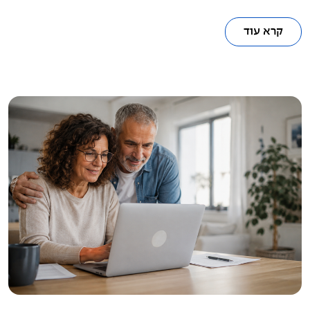
קרא עוד