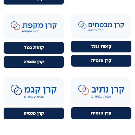
קופת גמל
קופת גמל
קרן פנסיה
קרן פנסיה
קרן פנסיה
קרן פנסיה