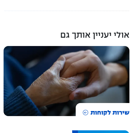
אולי יעניין אותך גם
שירות לקוחות