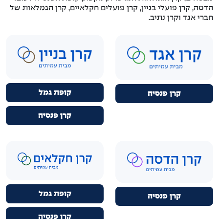
הדסה, קרן פועלי בניין, קרן פועלים חקלאיים, קרן הגמלאות של
חברי אגד וקרן נתיב.
קופת גמל
קרן פנסיה
קרן פנסיה
קופת גמל
קרן פנסיה
קרן פנסיה