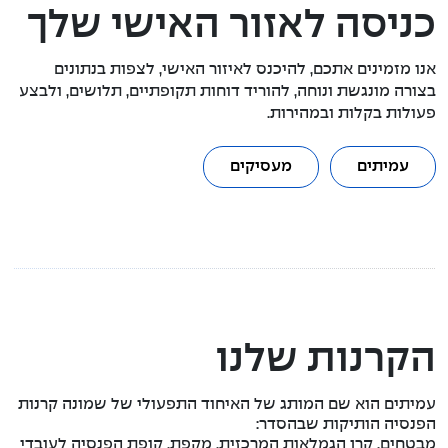
כניסה לאזור האישי שלך
אנו מזמינים אתכם, להיכנס לאיזור האישי, לצפות בנתונים
בצורה מונגשת ונוחה, להוריד דוחות תקופתיים, תלושים, ולבצע
פעולות בקלות ובמהירות.
עמיתים
מעסיקים
הקרנות שלנו
עמיתים הוא שם המותג של האיחוד התפעולי של שמונה קרנות
הפנסיה הותיקות שבהסדר:
מבטחים, קרן הגמלאות המרכזית, מקפת, קופת הפנסיה לעובדי