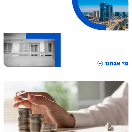
מי אנחנו