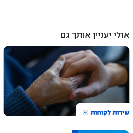
אולי יעניין אותך גם
שירות לקוחות