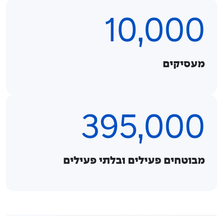
10,000
מעסיקים
395,000
מבוטחים פעילים ובלתי פעילים