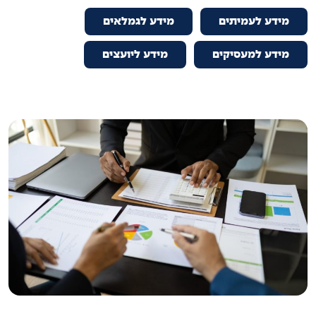
מידע לעמיתים
מידע לגמלאים
מידע למעסיקים
מידע ליועצים