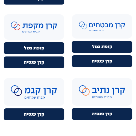
קופת גמל
קופת גמל
קרן פנסיה
קרן פנסיה
קרן פנסיה
קרן פנסיה