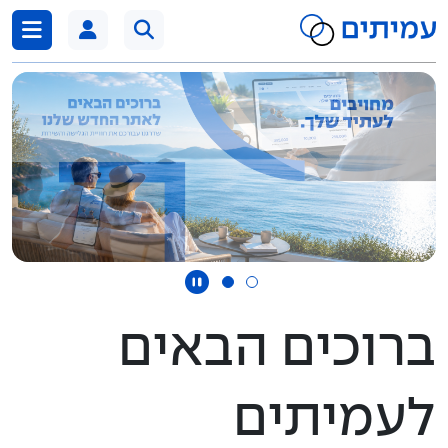
דלג לתוכן
ברוכים הבאים
לעמיתים