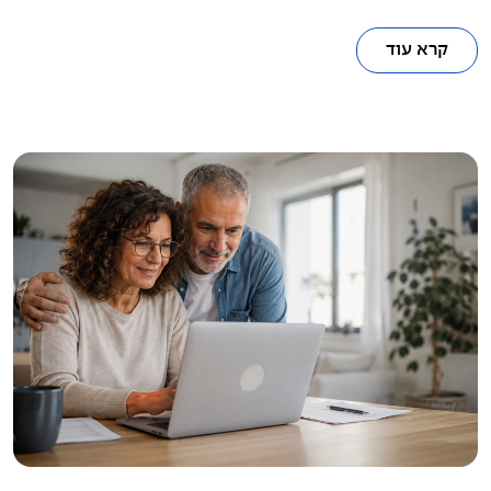
קרא עוד