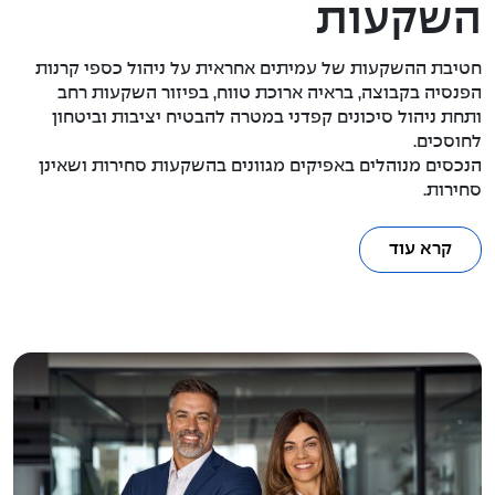
השקעות
חטיבת ההשקעות של עמיתים אחראית על ניהול כספי קרנות
הפנסיה בקבוצה, בראיה ארוכת טווח, בפיזור השקעות רחב
ותחת ניהול סיכונים קפדני במטרה להבטיח יציבות וביטחון
לחוסכים.
הנכסים מנוהלים באפיקים מגוונים בהשקעות סחירות ושאינן
סחירות.
קרא עוד