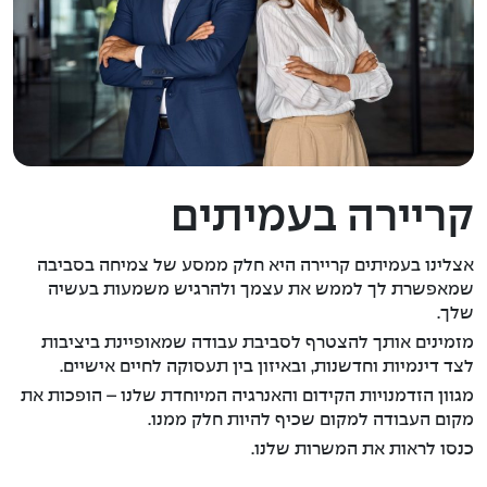
קריירה בעמיתים
אצלינו בעמיתים קריירה היא חלק ממסע של צמיחה בסביבה
שמאפשרת לך לממש את עצמך ולהרגיש משמעות בעשיה
שלך.
מזמינים אותך להצטרף לסביבת עבודה שמאופיינת ביציבות
לצד דינמיות וחדשנות, ובאיזון בין תעסוקה לחיים אישיים.
מגוון הזדמנויות הקידום והאנרגיה המיוחדת שלנו – הופכות את
מקום העבודה למקום שכיף להיות חלק ממנו.
כנסו לראות את המשרות שלנו.