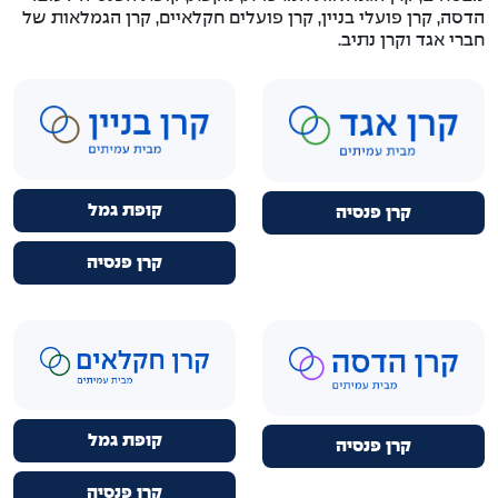
הדסה, קרן פועלי בניין, קרן פועלים חקלאיים, קרן הגמלאות של
חברי אגד וקרן נתיב.
קופת גמל
קרן פנסיה
קרן פנסיה
קופת גמל
קרן פנסיה
קרן פנסיה