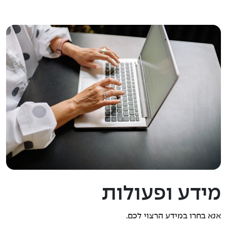
מידע ופעולות
אנא בחרו במידע הרצוי לכם.