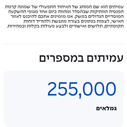
עמיתים הוא שם המותג של האיחוד התפעולי של שמונה קרנות
הפנסיה הוותיקות שבהסדר ומהווה כיום אחד מגופי ההשקעה
המוסדיים הגדולים במשק. אנו מזמינים אתכם להיכנס לאזור
האישי, לצפות בנתונים בצורה מונגשת ולהוריד דוחות
תקופתיים, תלושים ואישורים ולבצע פעולות בקלות ובמהירות.
עמיתים במספרים
255,000
גמלאים