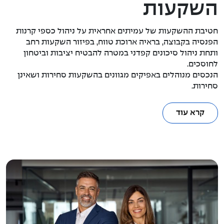
השקעות
חטיבת ההשקעות של עמיתים אחראית על ניהול כספי קרנות
הפנסיה בקבוצה, בראיה ארוכת טווח, בפיזור השקעות רחב
ותחת ניהול סיכונים קפדני במטרה להבטיח יציבות וביטחון
לחוסכים.
הנכסים מנוהלים באפיקים מגוונים בהשקעות סחירות ושאינן
סחירות.
קרא עוד