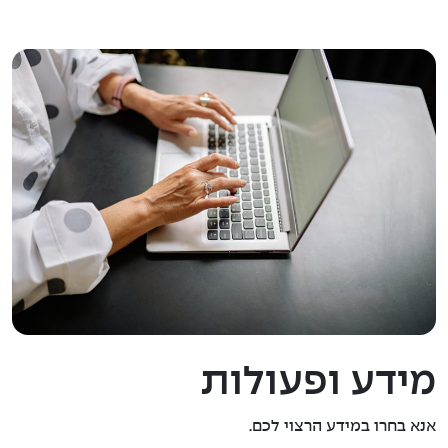
מידע ופעולות
אנא בחרו במידע הרצוי לכם.