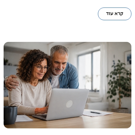
קרא עוד