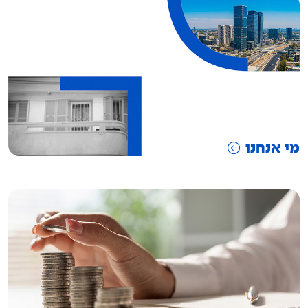
מי אנחנו