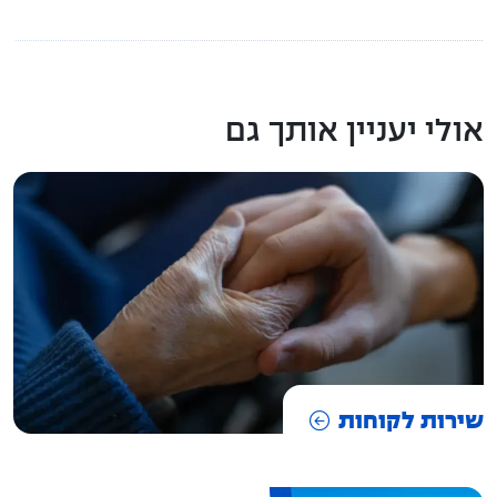
אולי יעניין אותך גם
שירות לקוחות