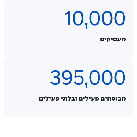
10,000
מעסיקים
395,000
מבוטחים פעילים ובלתי פעילים