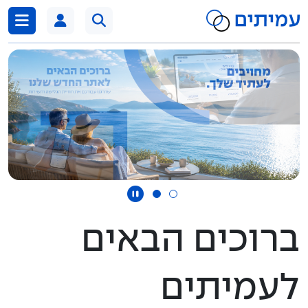
דלג לתוכן
ברוכים הבאים
לעמיתים