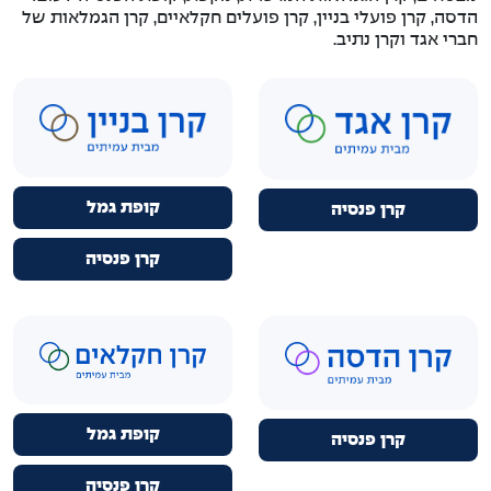
הדסה, קרן פועלי בניין, קרן פועלים חקלאיים, קרן הגמלאות של
חברי אגד וקרן נתיב.
קופת גמל
קרן פנסיה
קרן פנסיה
קופת גמל
קרן פנסיה
קרן פנסיה