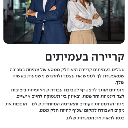
קריירה בעמיתים
אצלינו בעמיתים קריירה היא חלק ממסע של צמיחה בסביבה
שמאפשרת לך לממש את עצמך ולהרגיש משמעות בעשיה
שלך.
מזמינים אותך להצטרף לסביבת עבודה שמאופיינת ביציבות
לצד דינמיות וחדשנות, ובאיזון בין תעסוקה לחיים אישיים.
מגוון הזדמנויות הקידום והאנרגיה המיוחדת שלנו – הופכות את
מקום העבודה למקום שכיף להיות חלק ממנו.
כנסו לראות את המשרות שלנו.