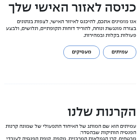
כניסה לאזור האישי שלך
אנו מזמינים אתכם, להיכנס לאיזור האישי, לצפות בנתונים
בצורה מונגשת ונוחה, להוריד דוחות תקופתיים, תלושים, ולבצע
פעולות בקלות ובמהירות.
עמיתים
מעסיקים
הקרנות שלנו
עמיתים הוא שם המותג של האיחוד התפעולי של שמונה קרנות
הפנסיה הותיקות שבהסדר:
מבטחים, קרן הגמלאות המרכזית, מקפת, קופת הפנסיה לעובדי