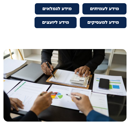
מידע לעמיתים
מידע לגמלאים
מידע למעסיקים
מידע ליועצים