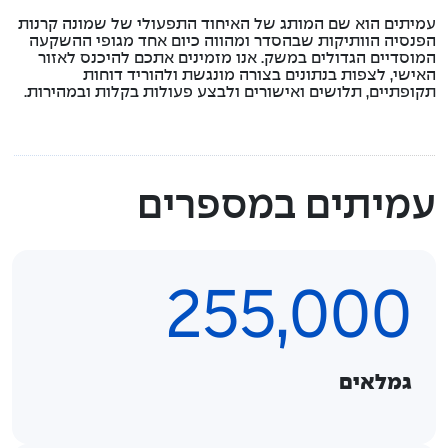
עמיתים הוא שם המותג של האיחוד התפעולי של שמונה קרנות
הפנסיה הוותיקות שבהסדר ומהווה כיום אחד מגופי ההשקעה
המוסדיים הגדולים במשק. אנו מזמינים אתכם להיכנס לאזור
האישי, לצפות בנתונים בצורה מונגשת ולהוריד דוחות
תקופתיים, תלושים ואישורים ולבצע פעולות בקלות ובמהירות.
עמיתים במספרים
255,000
גמלאים