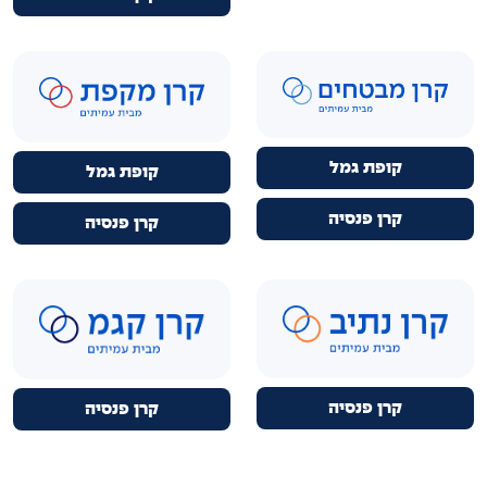
קופת גמל
קופת גמל
קרן פנסיה
קרן פנסיה
קרן פנסיה
קרן פנסיה