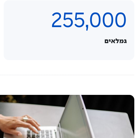
255,000
גמלאים