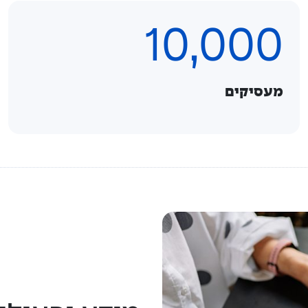
10,000
מעסיקים