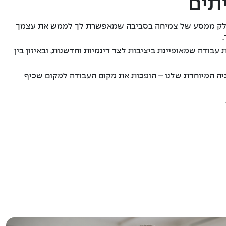
תים
 חלק ממסע של צמיחה בסביבה שמאפשרת לך לממש את עצמך
בודה שמאופיינת ביציבות לצד דינמיות וחדשנות, ובאיזון בין
רגיה המיוחדת שלנו – הופכות את מקום העבודה למקום שכיף