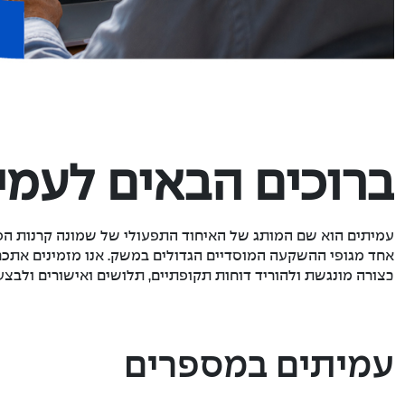
ברוכים הבאים לעמי
עמיתים הוא שם המותג של האיחוד התפעולי של שמונה קרנות הפנ
אחד מגופי ההשקעה המוסדיים הגדולים במשק. אנו מזמינים אתכם 
בצורה מונגשת ולהוריד דוחות תקופתיים, תלושים ואישורים ולבצע
עמיתים במספרים