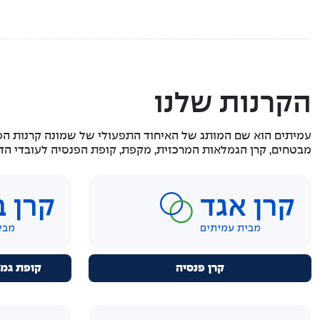
הקרנות שלנו
עמיתים הוא שם המותג של האיחוד התפעולי של שמונה קרנות הפ
מבטחים, קרן הגמלאות המרכזית, מקפת, קופת הפנסיה לעובדי הדסה,
קרן פנסיה
קופת גמ