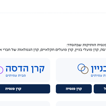
נסיה הותיקות שבהסדר:
 קרן פועלי בניין, קרן פועלים חקלאיים, קרן הגמלאות של חברי אגד
ל
קרן פנסיה
קרן פנסיה