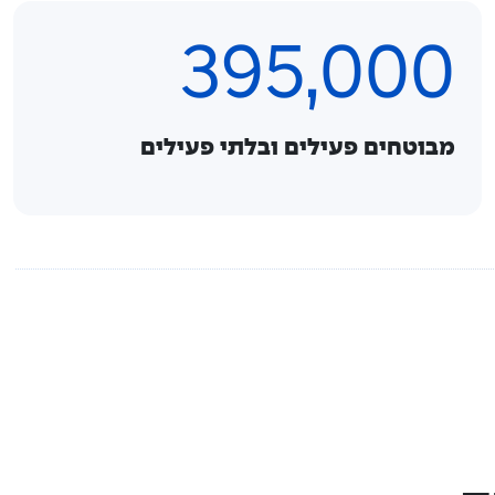
395,000
מבוטחים פעילים ובלתי פעילים