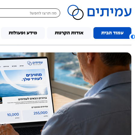
דלג לתוכן
עמוד הבית
אודות הקרנות
מידע ופעולות