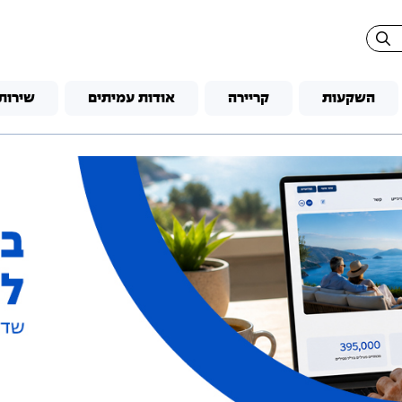
השקעות
קריירה
אודות עמיתים
שירות