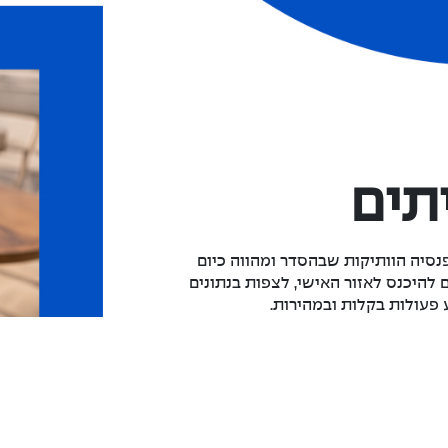
תים
סיה הוותיקות שבהסדר ומהווה כיום
להיכנס לאזור האישי, לצפות בנתונים
 פעולות בקלות ובמהירות.