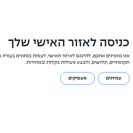
כניסה לאזור האישי שלך
אנו מזמינים אתכם, להיכנס לאיזור האישי, לצפות בנתונים בצורה מ
תקופתיים, תלושים, ולבצע פעולות בקלות ובמהירות.
עמיתים
מעסיקים