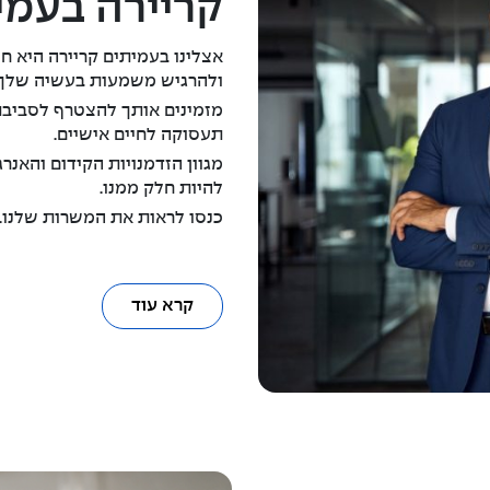
קריירה בעמי
אצלינו בעמיתים קריירה היא
ולהרגיש משמעות בעשיה שלך.
מזמינים אותך להצטרף לסביבת ע
תעסוקה לחיים אישיים.
מגוון הזדמנויות הקידום והאנ
להיות חלק ממנו.
כנסו לראות את המשרות שלנו.
קרא עוד