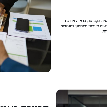
יה בקבוצה, בראיה ארוכת
יח יציבות וביטחון לחוסכים.
ת.