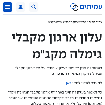
דלג לתוכן
עמוד הבית
/ עלון ארגון מקבלי גימלה מקג"מ
עלון ארגון מקבלי
גימלה מקג"מ
בעמוד זה ניתן לצפות בעלון שהופק על ידי ארגון מקבלי
הגימלה מקרן גמלאות המרכזית.
למעבר לעלון לחצו
כאן
כל האמור בעלון זה הינו באחריות ארגון מקבלי הגימלה מקרן
גמלאות המרכזית בלבד. לקרנות הפנסיה הוותיקות שבהסדר
(עמיתים) אין כל חלק או אחריות לאמור בעלון.