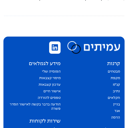
קרנות
מידע לגמלאים
מבטחים
הפנסיה שלי
מקפת
מיסוי קצבאות
קג״מ
עדכון קצבאות
נתיב
אישור חיים
חקלאים
טפסים להורדה
בניין
הודעה בדבר בקשה לאישור הסדר
פשרה
אגד
הדסה
שירות לקוחות