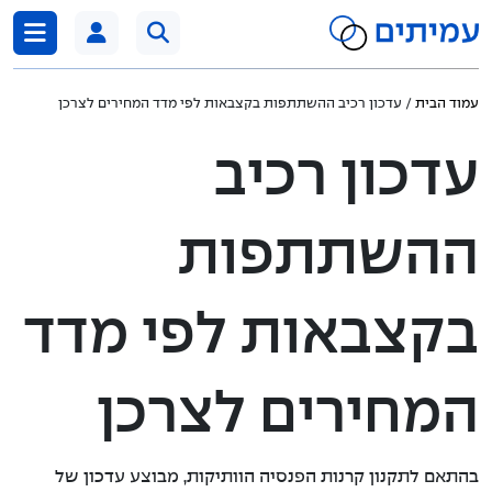
דלג לתוכן
עמוד הבית
/ עדכון רכיב ההשתתפות בקצבאות לפי מדד המחירים לצרכן
עדכון רכיב
ההשתתפות
בקצבאות לפי מדד
המחירים לצרכן
בהתאם לתקנון קרנות הפנסיה הוותיקות, מבוצע עדכון של