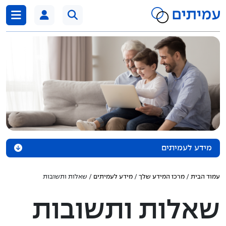
דלג לתוכן
מידע לעמיתים
משיכת כספים
עמוד הבית
/
מרכז המידע שלך
/
מידע לעמיתים
/ שאלות ותשובות
קצבת שאירים
שאלות ותשובות
המשכת ביטוח