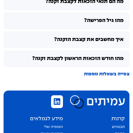
מה הם תנאי הזכאות לקצבת זקנה?
מהו גיל הפרישה?
איך מחשבים את קצבת הזקנה?
מהו חודש הזכאות הראשון לקצבת זקנה?
צפייה בשאלות נוספות
קרנות
מידע לגמלאים
מבטחים
הפנסיה שלי