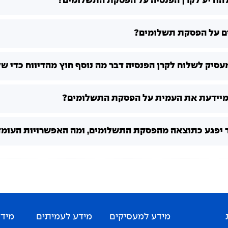
להודיע לקרן הפנסיה על הפסקת התשלומים?
ים על הפסקת תשלומים?
סיק לשלוח לקרן הפנסיה דבר מה נוסף חוץ מהדיווח כדי שלא 
מיידעת את העמית על הפסקת התשלומים?
 יפגע כתוצאה מהפסקת התשלומים, ומה האפשרויות העומדו
מידע למעסיקים
מידע לעמיתים
מידע