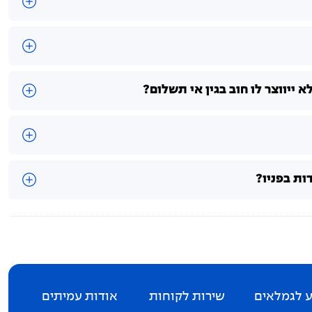
ייווצר לו חוב בגין אי תשלום?
ת בפניו?
 לגמלאים
שירות לקוחות
אודות עמיתים