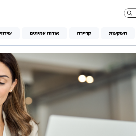
השקעות
קריירה
אודות עמיתים
שירות