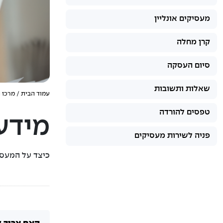
מעסיקים אונליין
קרן מחלה
סיום העסקה
שאלות ותשובות
עמוד הבית
/
מרכז 
טפסים להורדה
מידע
פניה לשירות מעסיקים
כיצד על המעסי