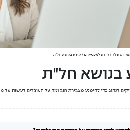
המידע שלך
/
מידע למעסיקים
/ מידע בנושא חל"ת
 בנושא חל"ת
קים לנהוג כדי להימנע מצבירת חוב ומה על העובדים לעשות על מנת