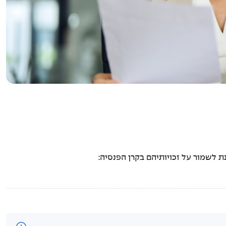
 לשמור על זכויותיהם בקרן הפנסיה: