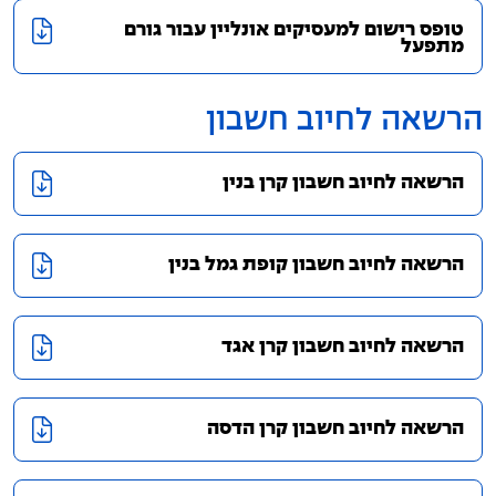
טופס רישום למעסיקים אונליין עבור גורם
מתפעל
הרשאה לחיוב חשבון
הרשאה לחיוב חשבון קרן בנין
הרשאה לחיוב חשבון קופת גמל בנין
הרשאה לחיוב חשבון קרן אגד
הרשאה לחיוב חשבון קרן הדסה