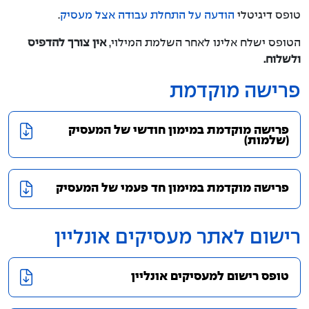
טופס דיגיטלי
הודעה על התחלת עבודה אצל מעסיק
.
הטופס ישלח אלינו לאחר השלמת המילוי,
אין צורך להדפיס
ולשלוח.
פרישה מוקדמת
פרישה מוקדמת במימון חודשי של המעסיק
(שלמות)
פרישה מוקדמת במימון חד פעמי של המעסיק
רישום לאתר מעסיקים אונליין
טופס רישום למעסיקים אונליין