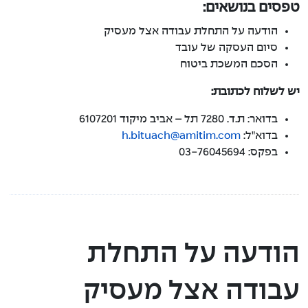
טפסים בנושאים:
הודעה על התחלת עבודה אצל מעסיק
סיום העסקה של עובד
הסכם המשכת ביטוח
יש לשלוח לכתובת:
בדואר: ת.ד. 7280 תל – אביב מיקוד 6107201
בדוא"ל:
h.bituach@amitim.com
בפקס: 03-76045694
הודעה על התחלת
עבודה אצל מעסיק