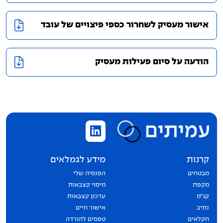
אישור מעסיק לשחרור כספי פיצויים של עובד
הודעה על סיום פעילות מעסיק
קרנות
מידע לגמלאים
מבטחים
הפנסיה שלי
מקפת
מיסוי קצבאות
קג״מ
עדכון קצבאות
נתיב
אישור חיים
חקלאים
טפסים להורדה