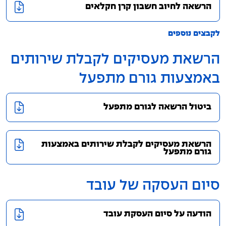
הרשאה לחיוב חשבון קרן חקלאים
לקבצים נוספים
הרשאת מעסיקים לקבלת שירותים
באמצעות גורם מתפעל
ביטול הרשאה לגורם מתפעל
הרשאת מעסיקים לקבלת שירותים באמצעות
גורם מתפעל
סיום העסקה של עובד
הודעה על סיום העסקת עובד