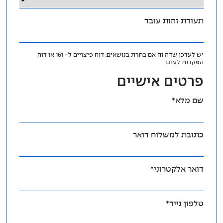
תעודת זהות עובד
יש לעדכן שדה זה אם בחרת בנושאים: דוח פיצויים ל- 161 או דוח
הפקדות לעובד
פרטים אישיים
שם מלא*
כתובת למשלוח דואר
דואר אלקטרוני*
טלפון נייד*