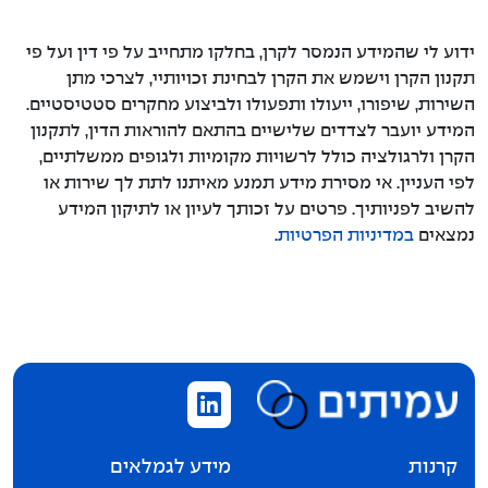
ידוע לי שהמידע הנמסר לקרן, בחלקו מתחייב על פי דין ועל פי
תקנון הקרן וישמש את הקרן לבחינת זכויותיי, לצרכי מתן
השירות, שיפורו, ייעולו ותפעולו ולביצוע מחקרים סטטיסטיים.
המידע יועבר לצדדים שלישיים בהתאם להוראות הדין, לתקנון
הקרן ולרגולציה כולל לרשויות מקומיות ולגופים ממשלתיים,
לפי העניין. אי מסירת מידע תמנע מאיתנו לתת לך שירות או
להשיב לפניותיך. פרטים על זכותך לעיון או לתיקון המידע
נמצאים
במדיניות הפרטיות
.
קרנות
מידע לגמלאים