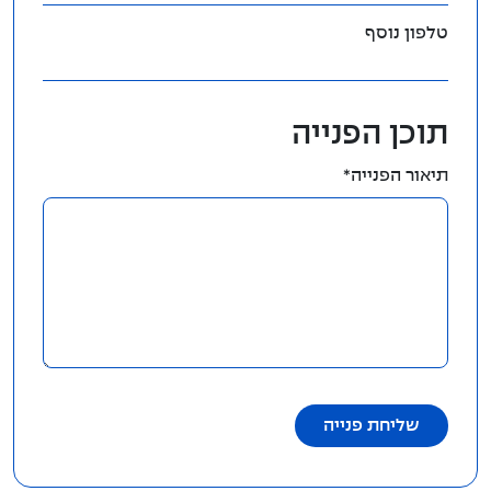
טלפון נוסף
תוכן הפנייה
תיאור הפנייה*