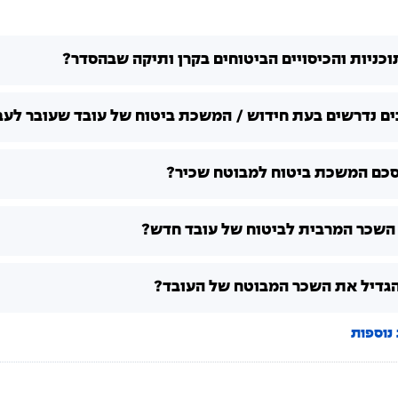
וכניות והכיסויים הביטוחים בקרן ותיקה שבהסדר?
ים נדרשים בעת חידוש / המשכת ביטוח של עובד שעובר לע
סכם המשכת ביטוח למבוטח שכיר?
השכר המרבית לביטוח של עובד חדש?
הגדיל את השכר המבוטח של העובד?
נוספות