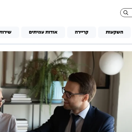
השקעות
קריירה
אודות עמיתים
שירות