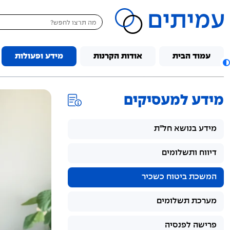
דלג לתוכן
עמוד הבית
אודות הקרנות
מידע ופעולות
מידע למעסיקים
מידע בנושא חל"ת
דיווח ותשלומים
המשכת ביטוח כשכיר
מערכת תשלומים
פרישה לפנסיה