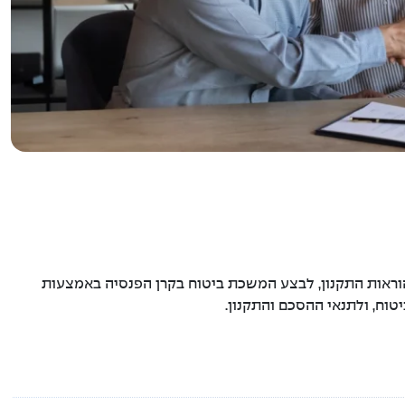
הוראות התקנון, לבצע המשכת ביטוח בקרן הפנסיה באמצעות
וח, ולתנאי ההסכם והתקנון.