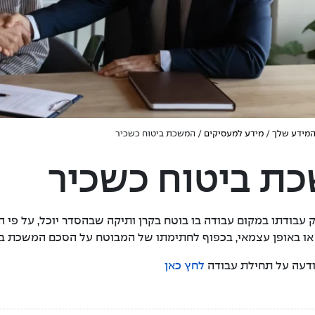
המידע שלך
/
מידע למעסיקים
/ המשכת ביטוח כשכיר
ת ביטוח כשכיר
עבודתו במקום עבודה בו בוטח בקרן ותיקה שבהסדר יוכל, על פי 
ו באופן עצמאי, בכפוף לחתימתו של המבוטח על הסכם המשכת ביט
ודעה על תחילת עבודה
לחץ כאן