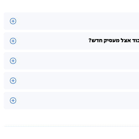
בוד אצל מעסיק חדש?