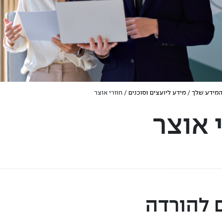
המידע שלך
/
מידע ליועצים וסוכנים
/ חוזרי אוצר
 אוצר
 להורדה