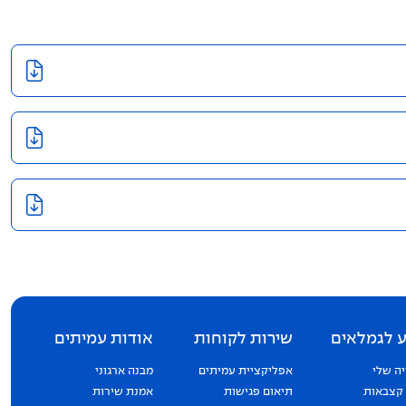
 לגמלאים
שירות לקוחות
אודות עמיתים
ה שלי
אפליקציית עמיתים
מבנה ארגוני
 קצבאות
תיאום פגישות
אמנת שירות