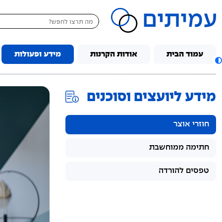
דלג לתוכן
עמוד הבית
אודות הקרנות
מידע ופעולות
מידע ליועצים וסוכנים
חוזרי אוצר
חתימה ממוחשבת
טפסים להורדה