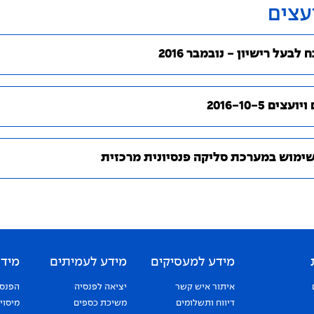
עצים
 לבעל רישיון - נובמבר 2016
צים 2016-10-5
שימוש במערכת סליקה פנסיונית מרכזית
מידע למעסיקים
מידע לעמיתים
מידע
איתור איש קשר
יציאה לפנסיה
הפנסי
דיווח ותשלומים
משיכת כספים
מיסוי