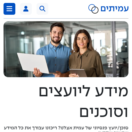
דלג לתוכן
מידע ליועצים
וסוכנים
סוכן/יועץ פנסיוני של עמית אצלנו? ריכזנו עבורך את כל המידע