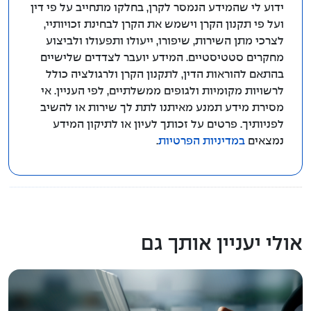
ידוע לי שהמידע הנמסר לקרן, בחלקו מתחייב על פי דין
ועל פי תקנון הקרן וישמש את הקרן לבחינת זכויותיי,
לצרכי מתן השירות, שיפורו, ייעולו ותפעולו ולביצוע
מחקרים סטטיסטיים. המידע יועבר לצדדים שלישיים
בהתאם להוראות הדין, לתקנון הקרן ולרגולציה כולל
לרשויות מקומיות ולגופים ממשלתיים, לפי העניין. אי
מסירת מידע תמנע מאיתנו לתת לך שירות או להשיב
לפניותיך. פרטים על זכותך לעיון או לתיקון המידע
נמצאים
במדיניות הפרטיות
.
אולי יעניין אותך גם