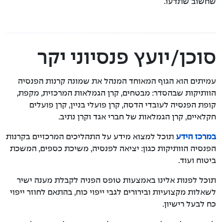
שחשוב שתדעו.
סוכן/יועץ פנסיוני יקר
עמיתים הוא הגוף המאוחד המנהל את שמונה קרנות הפנסיה
הוותיקות שבהסדר: מבטחים, קרן הגמלאות המרכזית, מקפת,
קופת הפנסיה לעובדי הדסה, קרן פועלי בניין, קרן פועלים
חקלאיים, קרן הגמלאות של חברי אגד וקרן נתיב.
במרכז הידע
תוכל למצוא מידע על התהליכים המרכזיים בקרנות
הפנסיה הוותיקות כגון: יציאה לפנסיה, משיכת כספים, המשכת
ביטוח ועוד.
תוכל לפנות אלינו באמצעות טופס הפניה לקבלת מענה ישיר
לשאלות מקצועיות ובירורים לגבי ייפוי כוח, בהתאם לחוזר ייפוי
כח לבעל רישיון.