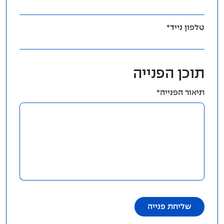
טלפון נייד*
תוכן הפנייה
תיאור הפנייה*