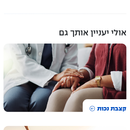
אולי יעניין אותך גם
קצבת נכות