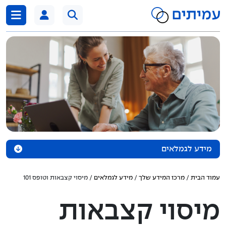
דלג לתוכן
מידע לגמלאים
הפנסיה שלי
עמוד הבית
/
מרכז המידע שלך
/
מידע לגמלאים
/ מיסוי קצבאות וטופס 101
מיסוי קצבאות וטופס 101
מיסוי קצבאות
עדכון קצבאות