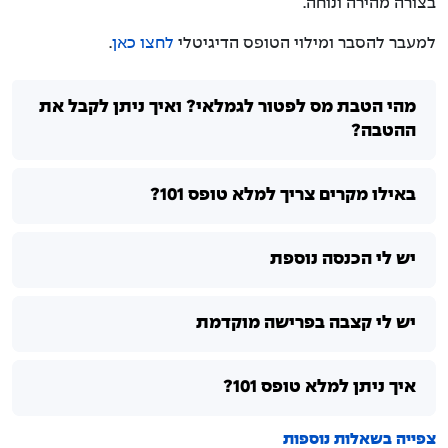
בצורה מהירה ונוחה.
למעבר להסבר ומילוי הטופס הדיגיטלי
לחצו כאן
.
מהי הטבת מס לפטור לגמלאי? ואיך ניתן לקבל את
ההטבה?
באילו מקרים צריך למלא טופס 101?
יש לי הכנסה נוספת
יש לי קצבה בפרישה מוקדמת
איך ניתן למלא טופס 101?
צפייה בשאלות נוספות