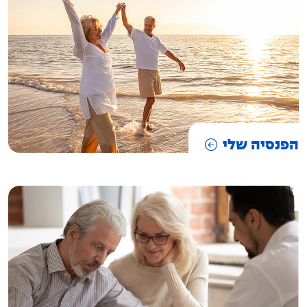
הפנסיה שלי