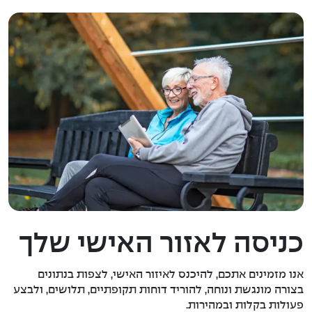
כניסה לאזור האישי שלך
אנו מזמינים אתכם, להיכנס לאיזור האישי, לצפות בנתונים
בצורה מונגשת ונוחה, להוריד דוחות תקופתיים, תלושים, ולבצע
פעולות בקלות ובמהירות.