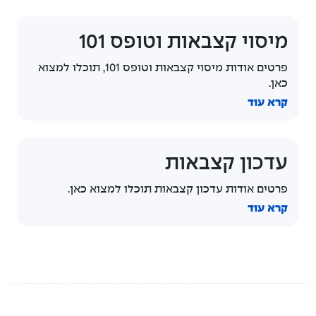
מיסוי קצבאות וטופס 101
פרטים אודות מיסוי קצבאות וטופס 101, תוכלו למצוא
כאן.
קרא עוד
עדכון קצבאות
פרטים אודות עדכון קצבאות תוכלו למצוא כאן.
קרא עוד