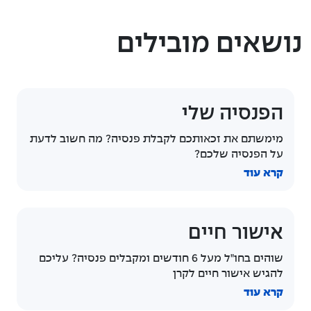
נושאים מובילים
הפנסיה שלי
מימשתם את זכאותכם לקבלת פנסיה? מה חשוב לדעת
על הפנסיה שלכם?
קרא עוד
אישור חיים
שוהים בחו"ל מעל 6 חודשים ומקבלים פנסיה? עליכם
להגיש אישור חיים לקרן
קרא עוד