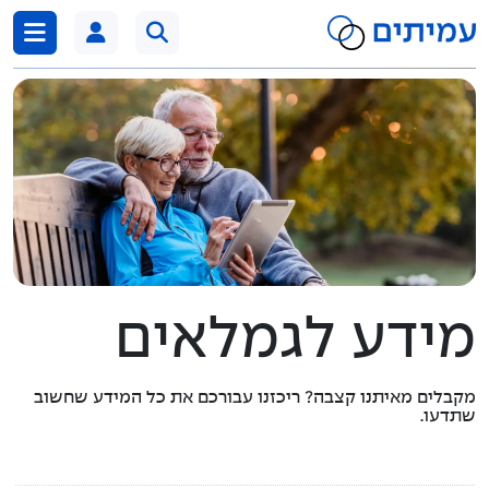
דלג לתוכן
מידע לגמלאים
מקבלים מאיתנו קצבה? ריכזנו עבורכם את כל המידע שחשוב
שתדעו.