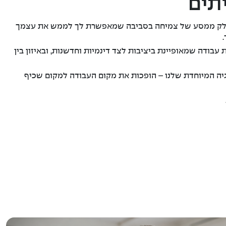
תים
 חלק ממסע של צמיחה בסביבה שמאפשרת לך לממש את עצמך
בודה שמאופיינת ביציבות לצד דינמיות וחדשנות, ובאיזון בין
רגיה המיוחדת שלנו – הופכות את מקום העבודה למקום שכיף