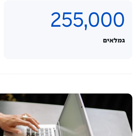
255,000
גמלאים