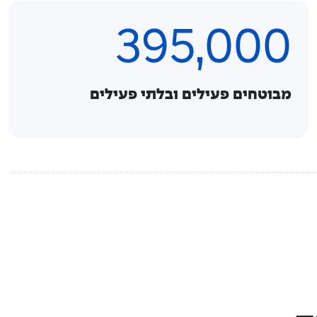
395,000
מבוטחים פעילים ובלתי פעילים