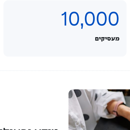
10,000
מעסיקים