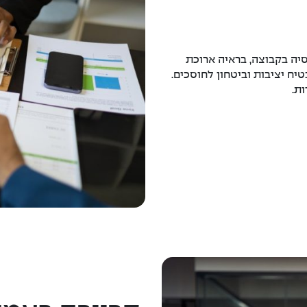
יה בקבוצה, בראיה ארוכת
יח יציבות וביטחון לחוסכים.
ת.