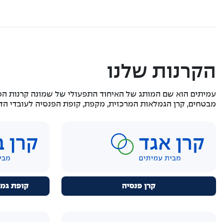
הקרנות שלנו
עמיתים הוא שם המותג של האיחוד התפעולי של שמונה קרנות הפ
מבטחים, קרן הגמלאות המרכזית, מקפת, קופת הפנסיה לעובדי הדסה,
קרן פנסיה
קופת גמ