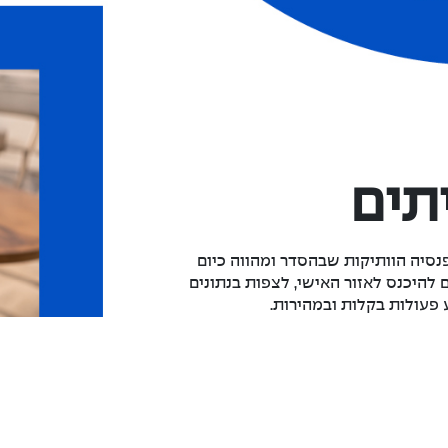
תים
סיה הוותיקות שבהסדר ומהווה כיום
להיכנס לאזור האישי, לצפות בנתונים
 פעולות בקלות ובמהירות.