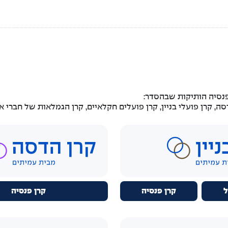
נסיה הותיקות שבהסדר:
 קרן פועלי בניין, קרן פועלים חקלאיים, קרן הגמלאות של חברי אגד
ל
קרן פנסיה
קרן פנסיה