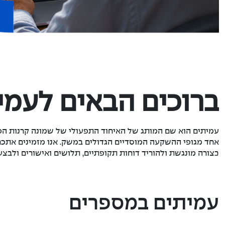
ברוכים הבאים לעמי
עמיתים הוא שם המותג של האיחוד התפעולי של שמונה קרנות הפנ
אחד מגופי ההשקעה המוסדיים הגדולים במשק. אנו מזמינים אתכם 
בצורה מונגשת ולהוריד דוחות תקופתיים, תלושים ואישורים ולבצע
עמיתים במספרים