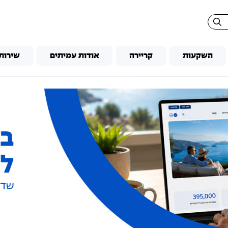
השקעות
קריירה
אודות עמיתים
שירות