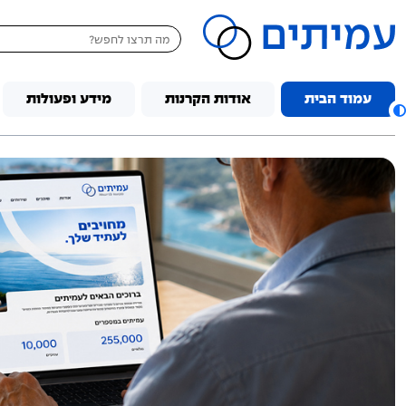
דלג לתוכן
עמוד הבית
אודות הקרנות
מידע ופעולות