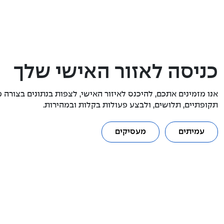
כניסה לאזור האישי שלך
אנו מזמינים אתכם, להיכנס לאיזור האישי, לצפות בנתונים בצורה מ
תקופתיים, תלושים, ולבצע פעולות בקלות ובמהירות.
עמיתים
מעסיקים