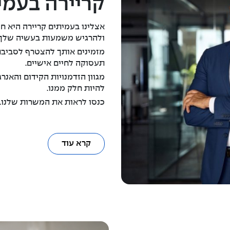
קריירה בעמי
אצלינו בעמיתים קריירה היא
ולהרגיש משמעות בעשיה שלך.
מזמינים אותך להצטרף לסביבת ע
תעסוקה לחיים אישיים.
מגוון הזדמנויות הקידום והאנ
להיות חלק ממנו.
כנסו לראות את המשרות שלנו.
קרא עוד