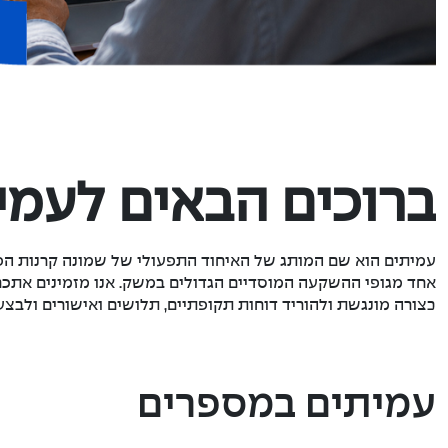
ברוכים הבאים לעמי
עמיתים הוא שם המותג של האיחוד התפעולי של שמונה קרנות הפנ
אחד מגופי ההשקעה המוסדיים הגדולים במשק. אנו מזמינים אתכם 
בצורה מונגשת ולהוריד דוחות תקופתיים, תלושים ואישורים ולבצע
עמיתים במספרים