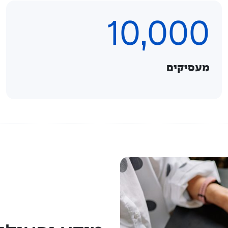
10,000
מעסיקים