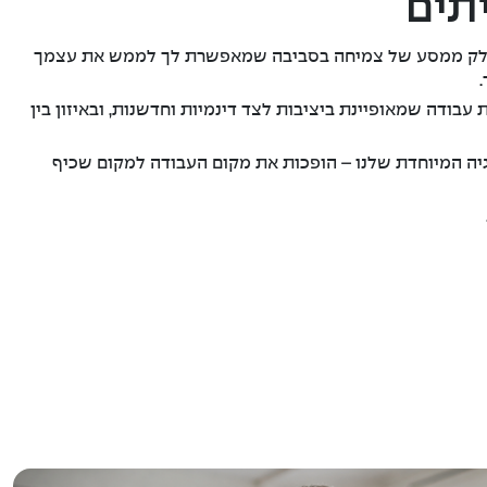
תים
 חלק ממסע של צמיחה בסביבה שמאפשרת לך לממש את עצמך
בודה שמאופיינת ביציבות לצד דינמיות וחדשנות, ובאיזון בין
רגיה המיוחדת שלנו – הופכות את מקום העבודה למקום שכיף