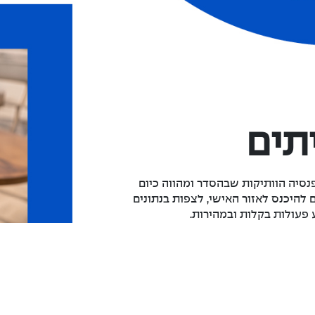
תים
סיה הוותיקות שבהסדר ומהווה כיום
להיכנס לאזור האישי, לצפות בנתונים
 פעולות בקלות ובמהירות.