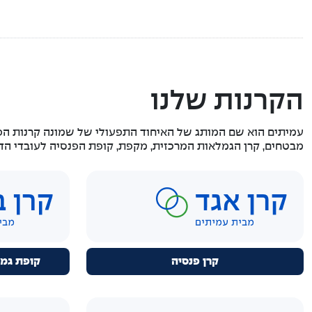
הקרנות שלנו
עמיתים הוא שם המותג של האיחוד התפעולי של שמונה קרנות הפ
מבטחים, קרן הגמלאות המרכזית, מקפת, קופת הפנסיה לעובדי הדסה,
קרן פנסיה
קופת גמ