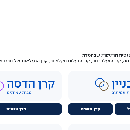
נסיה הותיקות שבהסדר:
 קרן פועלי בניין, קרן פועלים חקלאיים, קרן הגמלאות של חברי אגד
ל
קרן פנסיה
קרן פנסיה