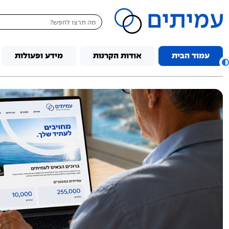
דלג לתוכן
עמוד הבית
אודות הקרנות
מידע ופעולות