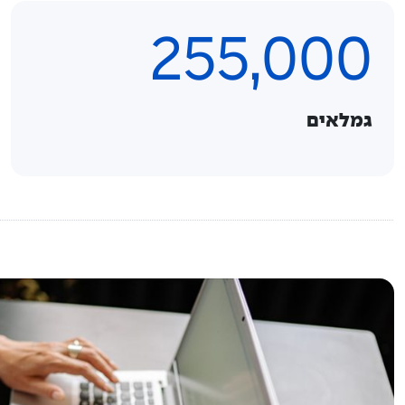
255,000
גמלאים