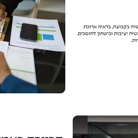
יה בקבוצה, בראיה ארוכת
יח יציבות וביטחון לחוסכים.
ת.