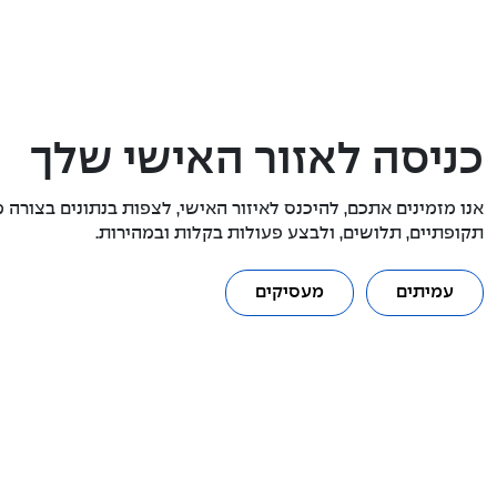
כניסה לאזור האישי שלך
אנו מזמינים אתכם, להיכנס לאיזור האישי, לצפות בנתונים בצורה מ
תקופתיים, תלושים, ולבצע פעולות בקלות ובמהירות.
עמיתים
מעסיקים