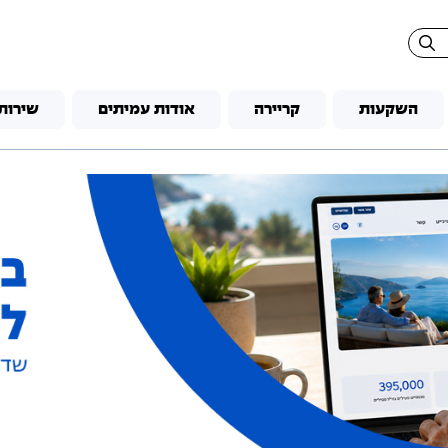
השקעות
קריירה
אודות עמיתים
שירות