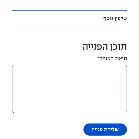
טלפון נוסף
תוכן הפנייה
תיאור הפנייה*