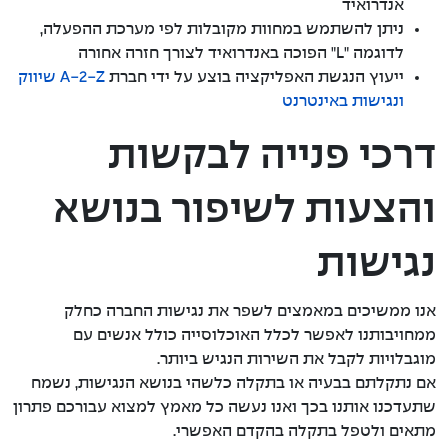
אנדרואיד
ניתן להשתמש במחוות מקובלות לפי מערכת ההפעלה,
לדוגמה "L" הפוכה באנדרואיד לצורך חזרה אחורה
ייעוץ הנגשת האפליקציה בוצע על ידי חברת
A-2-Z שיווק
ונגישות באינטרנט
דרכי פנייה לבקשות
והצעות לשיפור בנושא
נגישות
אנו ממשיכים במאמצים לשפר את נגישות החברה כחלק
ממחויבותנו לאפשר לכלל האוכלוסייה כולל אנשים עם
מוגבלויות לקבל את השירות הנגיש ביותר.
אם נתקלתם בבעיה או בתקלה כלשהי בנושא הנגישות, נשמח
שתעדכנו אותנו בכך ואנו נעשה כל מאמץ למצוא עבורכם פתרון
מתאים ולטפל בתקלה בהקדם האפשרי.