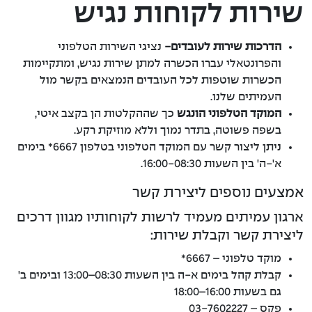
שירות לקוחות נגיש
הדרכות שירות לעובדים-
נציגי השירות הטלפוני
והפרונטאלי עברו הכשרה למתן שירות נגיש, ומתקיימות
הכשרות שוטפות לכל העובדים הנמצאים בקשר מול
העמיתים שלנו.
המוקד הטלפוני הונגש
כך שההקלטות הן בקצב איטי,
בשפה פשוטה, בתדר נמוך וללא מוזיקת רקע.
ניתן ליצור קשר עם המוקד הטלפוני בטלפון 6667* בימים
א'-ה' בין השעות 16:00-08:30.
אמצעים נוספים ליצירת קשר
ארגון עמיתים מעמיד לרשות לקוחותיו מגוון דרכים
ליצירת קשר וקבלת שירות:
מוקד טלפוני – 6667*
קבלת קהל בימים א-ה בין השעות 08:30–13:00 ובימים ב'
גם בשעות 16:00–18:00
פקס – 03-7602227