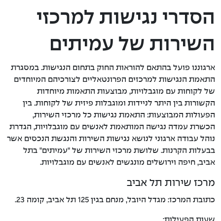
הסדרי נגישות למרכזי
השירות של עמיתים
ארגוננו פועל בהתאם להוראות החוק בתחום הנגישות. במסגרת
התאמת הנגישות למרכזים הפרונטאליים לצורכיהם המיוחדים
של לקוחות עם מוגבלויות, מבוצעות התאמות מיוחדות
הקשורות בין היתר לניידות ומוגבלות פיזית של לקוחות. בין
הפעולות המבוצעות: התאמת נגישות כל מרכזי השירות,
הכשרת עמדה נגישה המותאמת לאנשים עם מוגבלויות, הגדרת
נוהל עבודה ארגוני לנושא נגישות השירות והנגשת הנכסים אשר
בבעלות הקרנות. שלושת מרכזי השירות של "עמיתים" בתל
אביב, חיפה וירושלים מונגשים לאנשים עם מוגבלויות.
מרכז שירות תל אביב
כתובת המרכז: מגדל היובל, מנחם בגין 125 תל אביב, קומה 23.
שעות הפעילות: