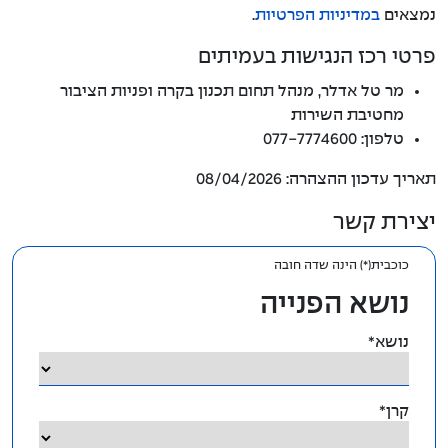
נמצאים
במדיניות הפרטיות
.
פרטי רכז הנגישות בעמיתים
מר טל אדלר, מנהל תחום תכנון בקרה ופניות הציבור
מחטיבת השירות
טלפון: 077-7774600
תאריך עדכון ההצהרה: 08/04/2026
יצירת קשר
כוכבית(*) הינה שדה חובה
נושא הפנייה
נושא*
קרן*