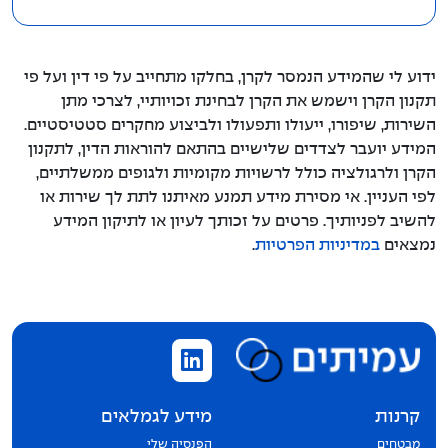
ידוע לי שהמידע הנמסר לקרן, בחלקו מתחייב על פי דין ועל פי
תקנון הקרן וישמש את הקרן לבחינת זכויותיי, לצרכי מתן
השירות, שיפורו, ייעולו ותפעולו ולביצוע מחקרים סטטיסטיים.
המידע יועבר לצדדים שלישיים בהתאם להוראות הדין, לתקנון
הקרן ולרגולציה כולל לרשויות מקומיות ולגופים ממשלתיים,
לפי העניין. אי מסירת מידע תמנע מאיתנו לתת לך שירות או
להשיב לפניותיך. פרטים על זכותך לעיון או לתיקון המידע
נמצאים
במדיניות הפרטיות
.
קרנות
מידע לגמלאים
מבטחים
הפנסיה שלי