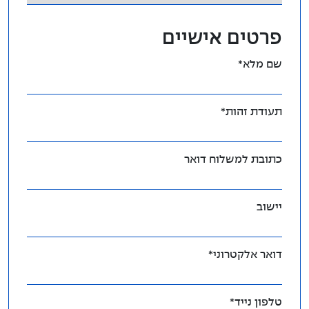
פרטים אישיים
שם מלא*
תעודת זהות*
כתובת למשלוח דואר
יישוב
דואר אלקטרוני*
טלפון נייד*