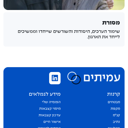
מסורת
שימור הערכים, היסודות והשורשים שייחדו וממשיכים
לייחד את הארגון.
קרנות
מידע לגמלאים
מבטחים
הפנסיה שלי
מקפת
מיסוי קצבאות
קג״מ
עדכון קצבאות
נתיב
אישור חיים