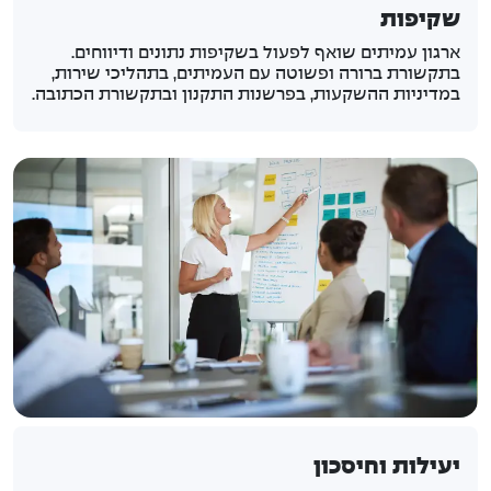
שקיפות
ארגון עמיתים שואף לפעול בשקיפות נתונים ודיווחים.
בתקשורת ברורה ופשוטה עם העמיתים, בתהליכי שירות,
במדיניות ההשקעות, בפרשנות התקנון ובתקשורת הכתובה.
יעילות וחיסכון