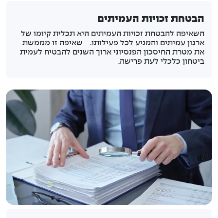
הבטחת זכויות העמיתים
השאיפה להבטחת זכויות העמיתים היא תכלית קיומו של
ארגון עמיתים והמניע לכל פעילותו. שאיפה זו מממשת
את מטרת החיסכון הפנסיוני ארוך השנים להבטיח לעמית
ביטחון כלכלי לעת פרישה.