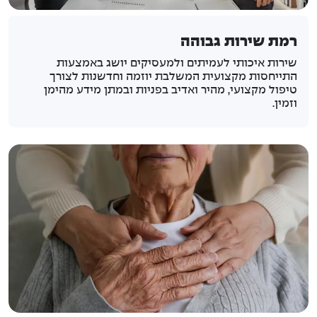
רמת שירות גבוהה
שירות איכותי לעמיתים ולמעסיקים יושג באמצעות
התייחסות מקצועית המשלבת יוזמה וחדשנות לצורך
טיפול מקצועי, מהיר ואדיב בפניות ובמתן מידע מהימן
וזמין.