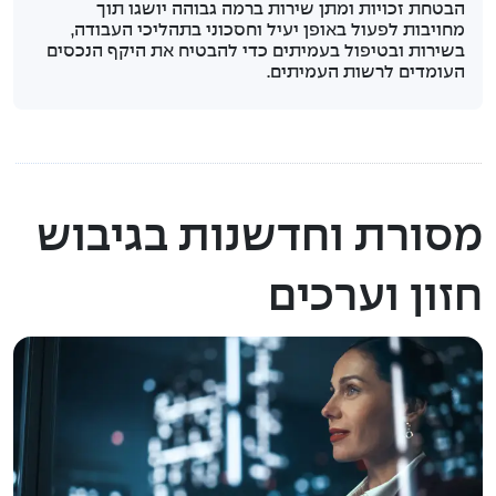
הבטחת זכויות ומתן שירות ברמה גבוהה יושגו תוך
מחויבות לפעול באופן יעיל וחסכוני בתהליכי העבודה,
בשירות ובטיפול בעמיתים כדי להבטיח את היקף הנכסים
העומדים לרשות העמיתים.
מסורת וחדשנות בגיבוש
חזון וערכים