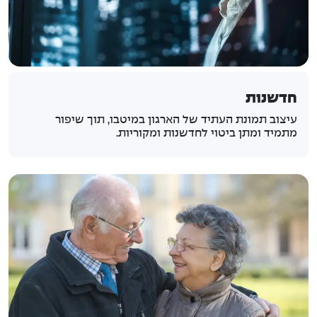
חדשנות
עיצוב תמונת העתיד של הארגון במיטבו, תוך שיפור
מתמיד ומתן ביטוי לחדשנות ומקוריות.