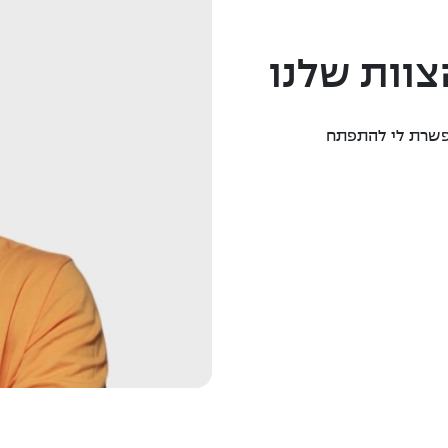
צוות שלנו
אפשרת לי להתפתח