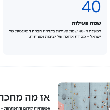
40
שנות פעילות
למעלה מ-40 שנות פעילות בקדמת הבמה הפיננסית של
ישראל - מסורת ארוכה של יציבות ומצוינות.
אז מה מחכה 
אפשרויות קידום והתפתחות
– ת