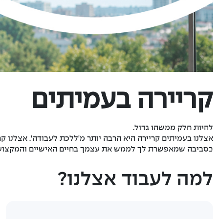
קריירה בעמיתים
להיות חלק ממשהו גדול.
אצלנו בעמיתים קריירה היא הרבה יותר מ'ללכת לעבודה'. אצלנו 
בסביבה שמאפשרת לך לממש את עצמך בחיים האישיים והמקצועי
למה לעבוד אצלנו?