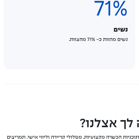
71%
נשים
נשים מהוות כ- 71% מהצוות.
לך אצלנו?
וכניות הכשרה מקצועיות, מסלולי קריירה וליווי אישי, תמריצים