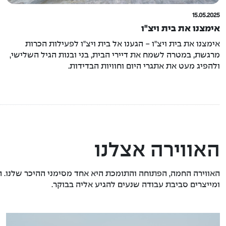
15.05.2025
אימצנו את בית ויצ"ו
אימצנו את בית ויצ"ו - הגענו אל בית ויצ"ו לפעילות הכרות
מרגשת, במטרה לשמח את דיירי הבית, בני ובנות הגיל השלישי,
ולהפיג מעט את אתגרי היום וחוויות הבדידות.
האווירה אצלנו
האווירה החמה, הפתוחה והתומכת היא אחד מסימני ההיכר שלנו. ה
ומייצרים סביבת עבודה שנעים להגיע אליה בבוקר.