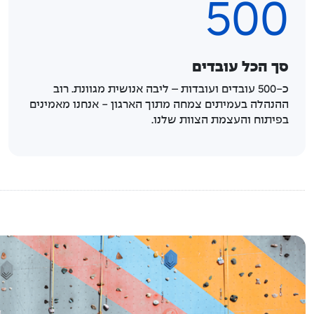
500
סך הכל עובדים
כ-500 עובדים ועובדות – ליבה אנושית מגוונת. רוב
ההנהלה בעמיתים צמחה מתוך הארגון - אנחנו מאמינים
בפיתוח והעצמת הצוות שלנו.