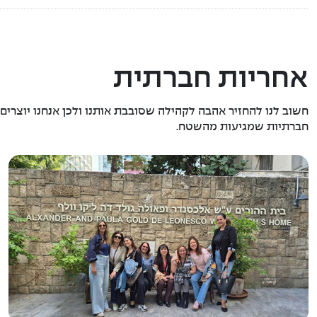
אחריות חברתית
חשוב לנו להחזיר אהבה לקהילה שסובבת אותנו ולכן אנחנו יוצרים 
חברתיות שמגיעות מהשטח.