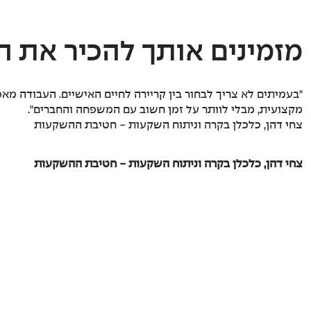
מזמינים אותך להכיר את ה
"בעמיתים לא צריך לבחור בין קריירה לחיים האישיים. העבודה מ
מקצועית, מבלי לוותר על זמן חשוב עם המשפחה והחברים".
צחי דהן, כלכלן בקרה וניתוח השקעות - חטיבת ההשקעות
צחי דהן, כלכלן בקרה וניתוח השקעות - חטיבת ההשקעות