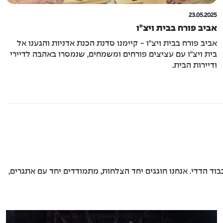
23.05.2025
אביב פורח בבית ויצ"ו
אביב פורח בבית ויצ"ו - קיימנו סדנת הכנת אדניות והגענו אל
בית ויצ"ו עם עציצים פורחים ומשמחים, שנמסרו באהבה לדיירי
ודיירות הבית.
ד הדדי. אנחנו חוגגים יחד הצלחות, מתמודדים יחד עם אתגרים,