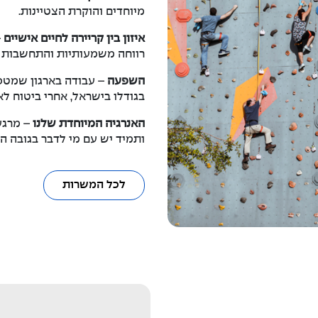
מיוחדים והוקרת הצטיינות.
איזון בין קריירה לחיים אישיים
–
רווחה משמעותיות והתחשבות ב
השפעה
– עבודה בארגון שמטפל
בגודלו בישראל, אחרי ביטוח לאו
האנרגיה המיוחדת שלנו
– מרגע
ותמיד יש עם מי לדבר בגובה הע
לכל המשרות