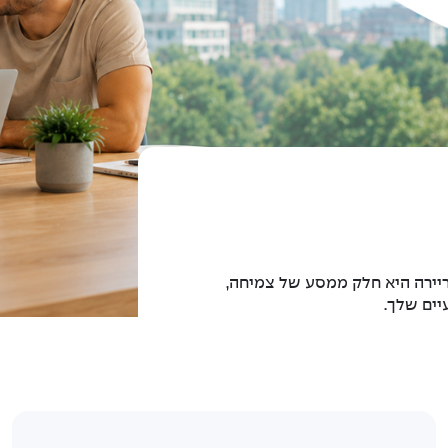
קריירה היא חלק ממסע של צמיחה,
ים שלך.