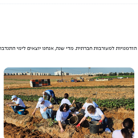
הזדמנויות למעורבות חברתית. מדי שנה, אנחנו יוצאים לימי התנדבו