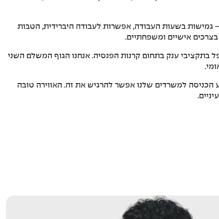
 גמישות בשעות העבודה, אפשרות לעבודה היברידית, הטבות
צרכים אישיים ומשפחתיים.
 בתקציבי ענק בתחום קרנות הפנסיה. אנחנו הגוף המשלם השני
מי.
 הכניסה למשרדים שלנו אפשר להרגיש את זה. האווירה טובה
יניים.