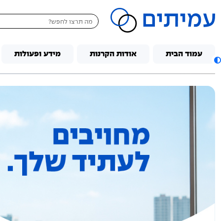
דלג לתוכן
עמוד הבית
אודות הקרנות
מידע ופעולות