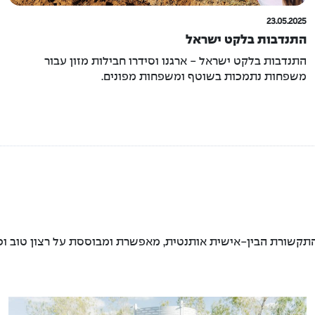
23.05.2025
התנדבות בלקט ישראל
התנדבות בלקט ישראל - ארגנו וסידרו חבילות מזון עבור
משפחות נתמכות בשוטף ומשפחות מפונים.
תקשורת הבין-אישית אותנטית, מאפשרת ומבוססת על רצון טוב וכבו