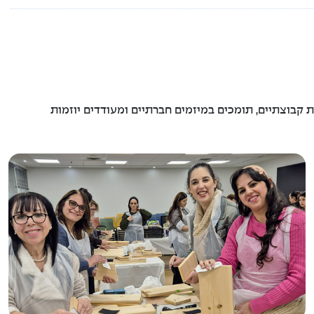
ת קבוצתיים, תומכים במיזמים חברתיים ומעודדים יוזמות