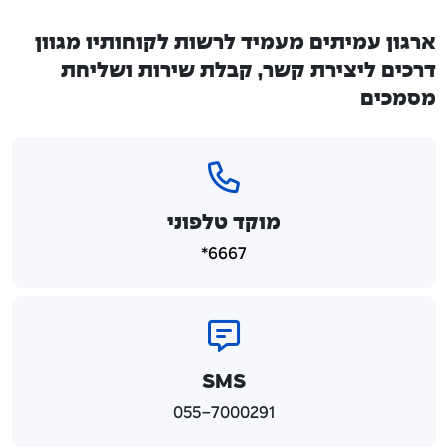
ארגון עמיתים מעמיד לרשות לקוחותיו מגוון
דרכים ליצירת קשר, קבלת שירות ושליחת
מסמכים
מוקד טלפוני
6667*
SMS
055-7000291