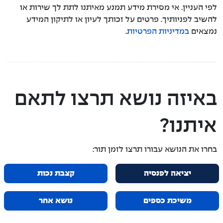
לפי העניין. אי מסירת מידע תמנע מאיתנו לתת לך שירות או
להשיב לפניותיך. פרטים על זכותך לעיון או לתיקון המידע
נמצאים
במדיניות הפרטיות
.
באיזה נושא תרצו לתאם
איתנו?
בחרו את הנושא עבורו תרצו לזמן תור:
יציאה לפנסיה
קצבת נכות
משיכת כספים
נושא אחר